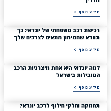
מידע נוסף
רכישת רכב משפחתי של יונדאי: כך
תוודא שהמימון מתאים לצרכים שלך
מידע נוסף
למה יונדאי היא אחת מיצרניות הרכב
המובילות בישראל
מידע נוסף
תחזוקה וחלקי חילוף לרכב יונדאי: