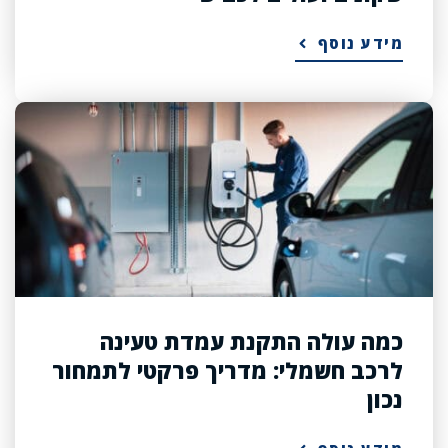
מידע נוסף
כמה עולה התקנת עמדת טעינה
לרכב חשמלי: מדריך פרקטי לתמחור
נכון