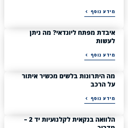
מידע נוסף
איבדת מפתח ליונדאי? מה ניתן
לעשות
מידע נוסף
מה היתרונות בלשים מכשיר איתור
על הרכב
מידע נוסף
הלוואה בנקאית לקלנועיות יד 2 –
מדריך