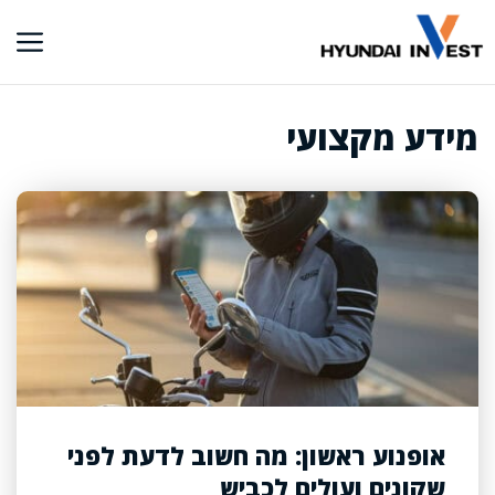
דלג
תוכן
מידע מקצועי
אופנוע ראשון: מה חשוב לדעת לפני
שקונים ועולים לכביש