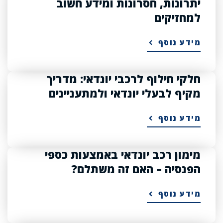
יתרונות, חסרונות ומידע חשוב
למחזיקים
מידע נוסף
חלקי חילוף לרכבי יונדאי: מדריך
מקיף לבעלי יונדאי ולמתעניינים
מידע נוסף
מימון רכב יונדאי באמצעות כספי
הפנסיה – האם זה משתלם?
מידע נוסף