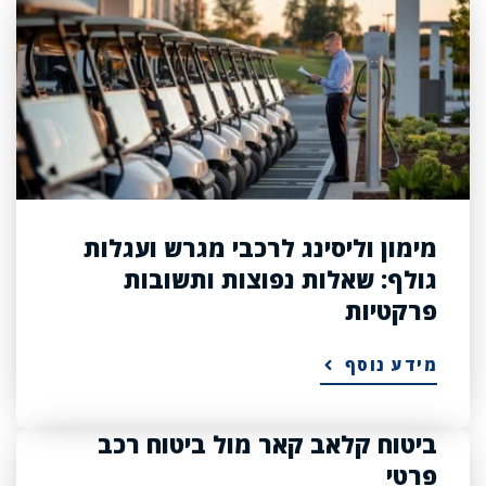
מימון וליסינג לרכבי מגרש ועגלות
גולף: שאלות נפוצות ותשובות
פרקטיות
מידע נוסף
ביטוח קלאב קאר מול ביטוח רכב
פרטי