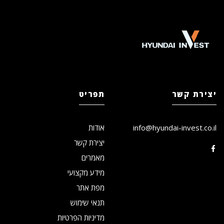
יצירת קשר
תפריט
info@hyundai-invest.co.il
אודות
יצירת קשר
מאמרים
מידע מקצועי
מפת אתר
תנאי שימוש
מדיניות הפרטיות