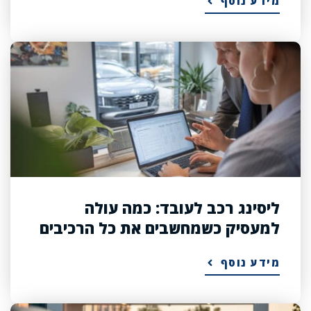
מידע נוסף
ליסינג רכב לעובד: כמה עולה
למעסיק כשמחשבים את כל הרכיבים
מידע נוסף