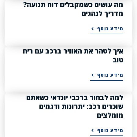
מה עושים כשמקבלים דוח תנועה?
מדריך לנהגים
מידע נוסף
איך לטהר את האוויר ברכב עם ריח
טוב
מידע נוסף
למה לבחור ברכבי יונדאי כשאתם
שוכרים רכב: יתרונות ודגמים
מומלצים
מידע נוסף