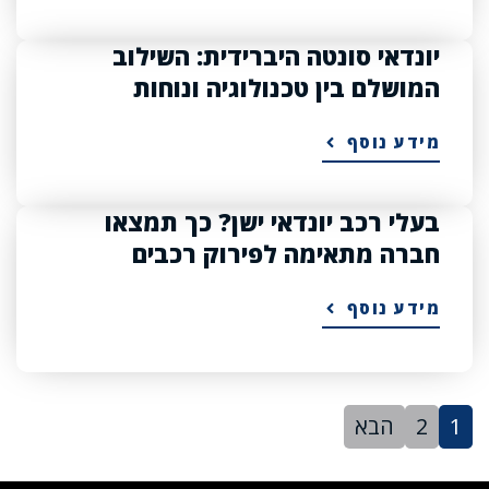
יונדאי סונטה היברידית: השילוב
המושלם בין טכנולוגיה ונוחות
מידע נוסף
בעלי רכב יונדאי ישן? כך תמצאו
חברה מתאימה לפירוק רכבים
מידע נוסף
1
2
הבא