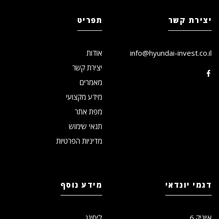
יצירת קשר
תפריט
info@hyundai-invest.co.il
אודות
יצירת קשר
מאמרים
מידע מקצועי
מפת אתר
תנאי שימוש
מדיניות הפרטיות
דגמי יונדאי
מידע נוסף
איוניק 6
ליסינג