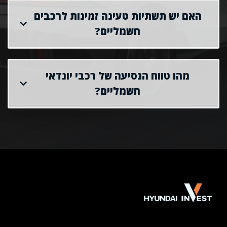
האם יש תשתיות טעינה זמינות לרכבים
חשמליים?
מהו טווח הנסיעה של רכבי יונדאי
חשמליים?