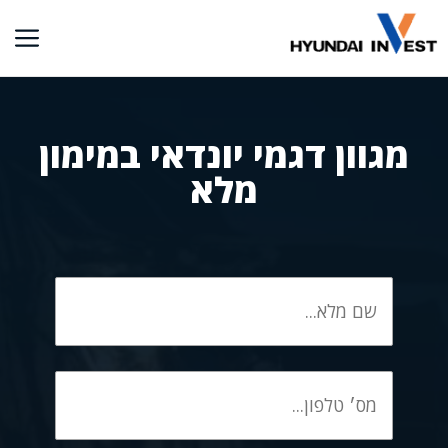
דלג
תוכן
מגוון דגמי יונדאי במימון
מלא