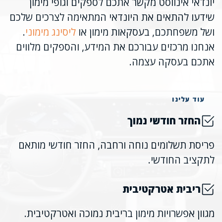
יונדאי אינווסט מקשר אתכם לספקים וגופי מימון
שידעו להתאים את היונדאי המתאימה לצרכים שלכם
ושל משפחתכם, בעסקאות מימון או
ליסינג מימוני
.
אנחנו מרכזים עבורכם את המידע, והספקים מלווים
אתכם בעסקה עצמה.
עוד עלינו
החזר חודשי נמוך
פריסת תשלומים נוחה ורחבה, החזר חודשי מותאם
לתקציב החודשי.
ריבית אטרקטיבית
מגוון אפשרויות מימון בריבית נמוכה ואטרקטיבית.