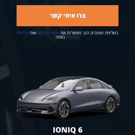
בשליחת טופס זה הנך מאשר/ת את
תנאי השימוש
ואת
מדיניות
הפרטיות
באתר.
IONIQ 6