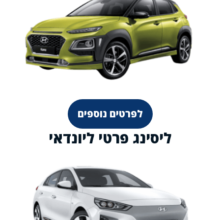
לפרטים נוספים
ליסינג פרטי ליונדאי