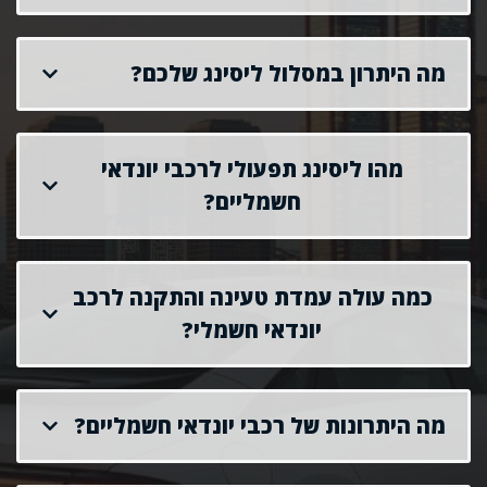
מה היתרון במסלול ליסינג שלכם?
מהו ליסינג תפעולי לרכבי יונדאי
חשמליים?
כמה עולה עמדת טעינה והתקנה לרכב
יונדאי חשמלי?
מה היתרונות של רכבי יונדאי חשמליים?