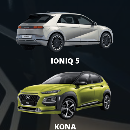
IONIQ 5
KONA