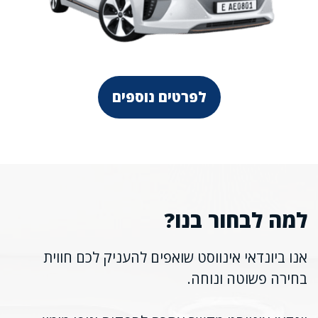
לפרטים נוספים
למה לבחור בנו?
אנו ביונדאי אינווסט שואפים להעניק לכם חווית
בחירה פשוטה ונוחה.