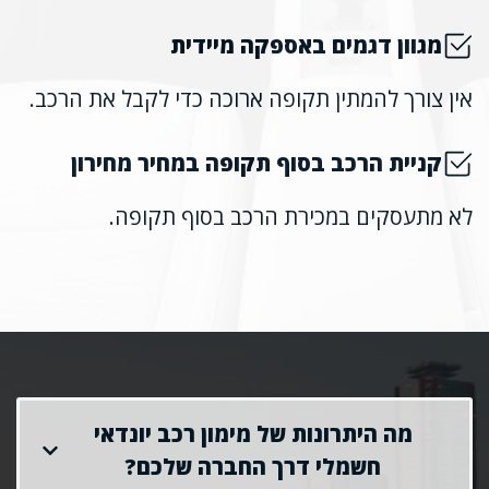
מגוון דגמים באספקה מיידית
אין צורך להמתין תקופה ארוכה כדי לקבל את הרכב.
קניית הרכב בסוף תקופה במחיר מחירון
לא מתעסקים במכירת הרכב בסוף תקופה.
מה היתרונות של מימון רכב יונדאי
חשמלי דרך החברה שלכם?