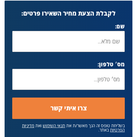
לקבלת הצעת מחיר השאירו פרטים:
שם:
מס׳ טלפון:
בשליחת טופס זה הנך מאשר/ת את
תנאי השימוש
ואת
מדיניות
הפרטיות
באתר.