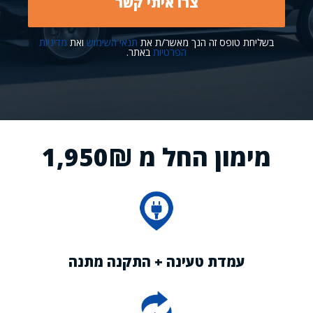
בשליחת טופס זה הנך מאשר/ת את
תנאי השימוש
ואת
מדיניות
הפרטיות
באתר.
מימון החל מ 1,950₪
עמדת טעינה + התקנה מתנה