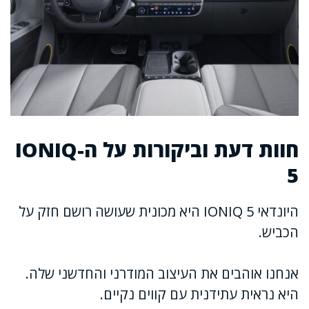
חוות דעת וביקורות על ה-IONIQ
5
היונדאי IONIQ 5 היא מכונית שעושה רושם חזק על
הכביש.
אנחנו אוהבים את העיצוב המודרני והחדשני שלה.
היא נראית עתידנית עם קווים נקיים.