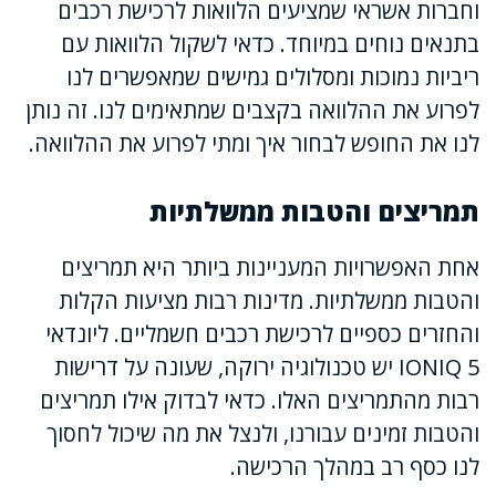
וחברות אשראי שמציעים הלוואות לרכישת רכבים
בתנאים נוחים במיוחד. כדאי לשקול הלוואות עם
ריביות נמוכות ומסלולים גמישים שמאפשרים לנו
לפרוע את ההלוואה בקצבים שמתאימים לנו. זה נותן
לנו את החופש לבחור איך ומתי לפרוע את ההלוואה.
תמריצים והטבות ממשלתיות
אחת האפשרויות המעניינות ביותר היא תמריצים
והטבות ממשלתיות. מדינות רבות מציעות הקלות
והחזרים כספיים לרכישת רכבים חשמליים. ליונדאי
IONIQ 5 יש טכנולוגיה ירוקה, שעונה על דרישות
רבות מהתמריצים האלו. כדאי לבדוק אילו תמריצים
והטבות זמינים עבורנו, ולנצל את מה שיכול לחסוך
לנו כסף רב במהלך הרכישה.