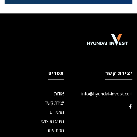
יצירת קשר
תפריט
info@hyundai-invest.co.il
אודות
יצירת קשר
מאמרים
מידע מקצועי
מפת אתר