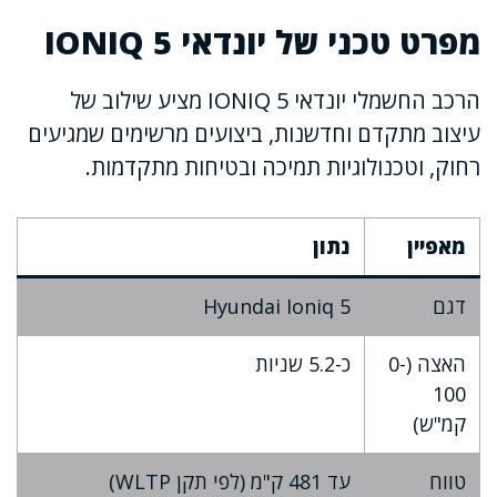
מפרט טכני של יונדאי IONIQ 5
הרכב החשמלי יונדאי IONIQ 5 מציע שילוב של
עיצוב מתקדם וחדשנות, ביצועים מרשימים שמגיעים
רחוק, וטכנולוגיות תמיכה ובטיחות מתקדמות.
מאפיין
נתון
דגם
Hyundai Ioniq 5
האצה (0-
כ-5.2 שניות
100
קמ"ש)
טווח
עד 481 ק"מ (לפי תקן WLTP)