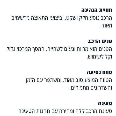
חוויית הנהיגה
הרכב נוסע חלק ושקט, וביצועי התאוצה מרשימים
מאוד.
פנים הרכב
הפנים הוא מרווח ונעים לשהייה. המסך המרכזי גדול
וקל לשימוש.
טווח נסיעה
הטווח המוצע טוב מאוד, ומשתפר עם הזמן
והשדרוגים מתמידים.
טעינה
טעינת הרכב קלה ומהירה עם תחנות הטעינה