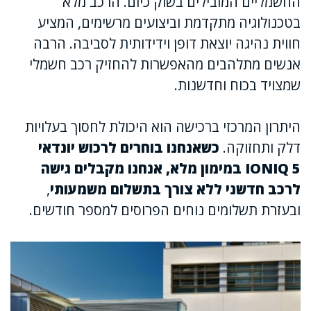
החשמליים המובילים בשוק כיום. הרכב מלא
בטכנולוגיה מתקדמת וביצועים מרשימים, המציע
חווית נהיגה יוצאת דופן וידידותית לסביבה. הרבה
אנשים מתלהבים מהאפשרות להחזיק רכב חשמלי
שמצויד בכוח וחדשנות.
היתרון המרכזי ברכישה הוא היכולת לחסוך בעלויות
דלק ותחזוקה.
כשאנחנו בוחרים לרכוש יונדאי
IONIQ 5 במימון מלא, אנחנו מקבלים גישה
לרכב חדשני ללא צורך בתשלום משמעותי
,
ובעזרת תשלומים נוחים הפרוסים למספר חודשים.