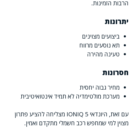
הרבות הזמינות.
יתרונות
ביצועים מצוינים
תא נוסעים מרווח
טעינה מהירה
חסרונות
מחיר גבוה יחסית
מערכת מולטימדיה לא תמיד אינטואיטיבית
עם זאת, היונדאי IONIQ 5 מצליחה להציע פתרון
מצוין למי שמחפש רכב חשמלי מתקדם ואמין.