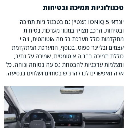
טכנולוגיות תמיכה ובטיחות
יונדאי IONIQ 5 מצטיין גם בטכנולוגיות תמיכה
ובטיחות. הרכב מצויד במגוון מערכות בטיחות
מתקדמות כולל מערכת בלימה אוטומטית, זיהוי
עצמים ובליינד ספוט. בנוסף, המערכת המתקדמת
כוללת תמיכה בחניה אוטומטית, שמירה על נתיב,
ומצלמות עדכניות להבטחת נסיעה בטוחה ונוחה. כל
אלה מאפשרים לנו להרגיש בטוחים ושלווים בנסיעה.