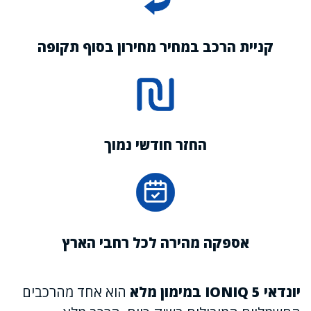
קניית הרכב במחיר מחירון בסוף תקופה
החזר חודשי נמוך
אספקה מהירה לכל רחבי הארץ
יונדאי IONIQ 5 במימון מלא
הוא אחד מהרכבים