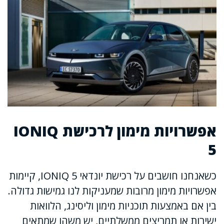
אפשרויות מימון לרכישת IONIQ
5
כשאנחנו חושבים על רכישת יונדאי IONIQ 5, קיימות
אפשרויות מימון מרובות שמעניקות לנו גמישות גדולה.
בין אם באמצעות תוכניות מימון וליסינג, הלוואות
ישירות או תמריצים ממשלתיים, יש משהו שמתאים