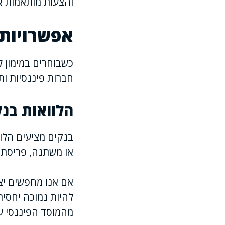
והצעות מותאמות א
אפשרויות 
כשבוחרים במימון לי
חברות פיננסיות ותו
הלוואות בנ
בנקים מציעים הלוו
או משתנה, פריסת 
אם אנו מחפשים יצי
להיות נמוכה יחסית
מהמוסד הפיננסי ע