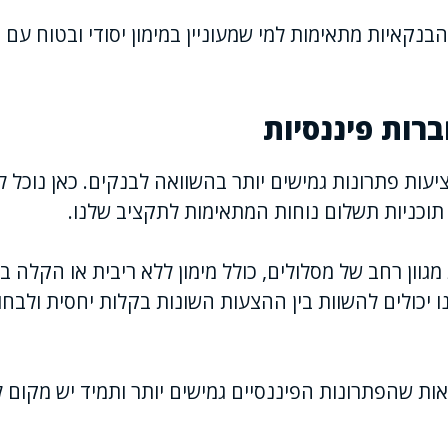
הבנקאיות מתאימות למי שמעוניין במימון יסודי ובטוח עם 
ברות פיננסיות
יעות פתרונות גמישים יותר בהשוואה לבנקים. כאן נוכל ל
תוכניות תשלום נוחות המתאימות לתקציב שלנו.
מגוון רחב של מסלולים, כולל מימון ללא ריבית או הקלה ב
 יכולים להשוות בין ההצעות השונות בקלות יחסית ולבחו
ראות שהפתרונות הפיננסיים גמישים יותר ותמיד יש מקום 