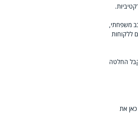
טיביות.
ב משפחתי,
ם ללקוחות
לקבל החלטה
 כאן את