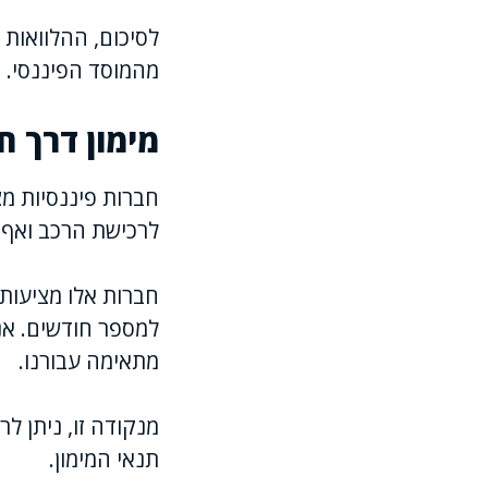
לסיכום, ההלוואות 
מהמוסד הפיננסי.
מימון דרך ח
חברות פיננסיות מצ
לרכישת הרכב ואף 
חברות אלו מציעות 
למספר חודשים. אנו
מתאימה עבורנו.
מנקודה זו, ניתן ל
תנאי המימון.