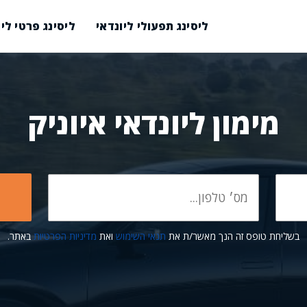
ליסינג תפעולי ליונדאי
ליסינג פרטי ליו
מימון ליונדאי איוניק
בשליחת טופס זה הנך מאשר/ת את
תנאי השימוש
ואת
מדיניות הפרטיות
באתר.