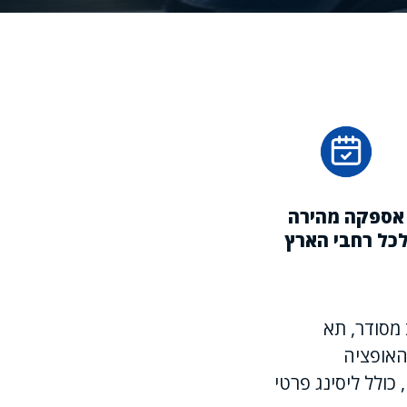
אספקה מהירה
כל רחבי הארץ
 מסודר, תא
האופציה
כולל ליסינג פרטי