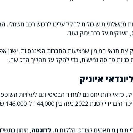
ות ממשלתיות שיכולות להקל עלינו לרכוש רכב חשמלי. ה
 מענקים על רכב ירוק ועוד.
 את תנאי המימון שמציעות החברות הפיננסיות. ישנן אפש
תוכניות פריסה גמישות, כדי להקל על תהליך הרכישה.
יונדאי איוניק
וניק, כדאי להתייחס גם למחיר הבסיסי וגם לעלויות השוטפ
יונדאי איוני
לי מימון מותאמים לצורכי הלקוחות.
לדוגמה
, מימון בתשלו