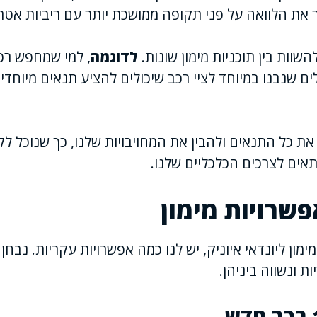
את הלוואה על פני תקופה ממושכת יותר עם ריביות אטרק
השוות בין תוכניות מימון שונות.
לדוגמה
, למי שמחפש רכ
ים שנבנו במיוחד לציי רכב שיכולים להציע תנאים מיוחדי
את כל התנאים ולהבין את המחויבויות שלנו, כך שנוכל 
אים לצרכים הכלכליים שלנו.
שרויות מימון
מון ליונדאי איוניק, יש לנו כמה אפשרויות עקריות. נבחן
ת ונשווה ביניהן.