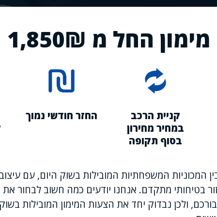
מימון החל מ 1,850₪
קניית הרכב
החזר חודשי נמוך
במחיר מחירון
ל
בסוף תקופה
 בין המכוניות המשפחתיות המובילות בשוק היום, עם עיצוב
זור בטיחותי מתקדם. אנחנו יודעים כמה חשוב לבחור את 
רכם, ולכן נבדוק יחד את הצעות המימון המובילות בשוק, 