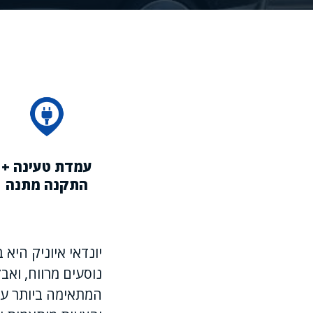
עמדת טעינה +
התקנה מתנה
יונדאי איוניק היא
נוסעים מרווח, ואב
המתאימה ביותר עבו