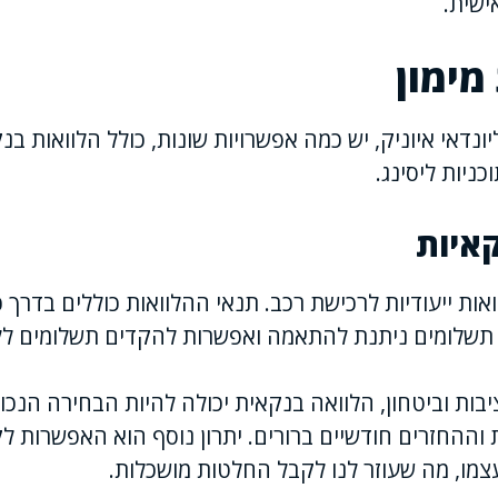
ישית.
מימון
ונדאי איוניק, יש כמה אפשרויות שונות, כולל הלוואות בנק
כניות ליסינג.
קאיות
אות ייעודיות לרכישת רכב. תנאי ההלוואות כוללים בדרך 
תשלומים ניתנת להתאמה ואפשרות להקדים תשלומים לל
בות וביטחון, הלוואה בנקאית יכולה להיות הבחירה הנכו
 וההחזרים חודשיים ברורים. יתרון נוסף הוא האפשרות לקב
צמו, מה שעוזר לנו לקבל החלטות מושכלות.