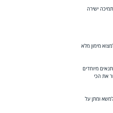
תמיכה ישירה
מצוא מימון מלא
תנאים מיוחדים
ר את הכי
למשא ומתן על