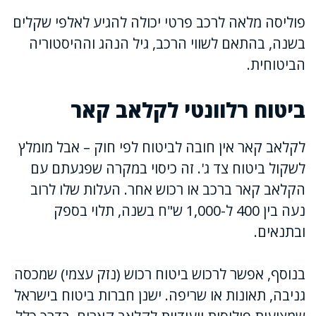
פוליסה מלאה לרכב פרטי יכולה להגיע לאלפי שקלים
בשנה, בהתאם לשווי הרכב, גיל הנהג וההיסטוריה
הביטוחית.
ביטוח רלוונטי לקלאב קאר
לקלאב קאר אין חובה לביטוח לפי חוק – אבל מומלץ
לשקול ביטוח צד ג'. זה כיסוי במקרה שפגעתם עם
הקלאב קאר ברכב או רכוש אחר. העלות שלו לרוב
נעה בין 400 ל-1,000 ש"ח בשנה, תלוי בספק
ובתנאים.
בנוסף, אפשר לרכוש ביטוח רכוש (נזק עצמי) שמכסה
גניבה, תאונות או שריפה. ישנן חברות ביטוח בישראל