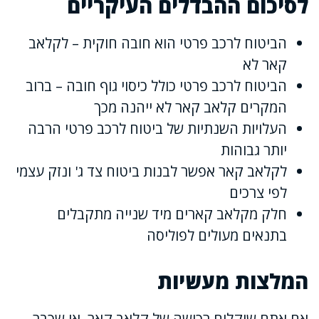
לסיכום ההבדלים העיקריים
הביטוח לרכב פרטי הוא חובה חוקית – לקלאב
קאר לא
הביטוח לרכב פרטי כולל כיסוי גוף חובה – ברוב
המקרים קלאב קאר לא ייהנה מכך
העלויות השנתיות של ביטוח לרכב פרטי הרבה
יותר גבוהות
לקלאב קאר אפשר לבנות ביטוח צד ג' ונזק עצמי
לפי צרכים
חלק מקלאב קארים מיד שנייה מתקבלים
בתנאים מעולים לפוליסה
המלצות מעשיות
אם אתם שוקלים רכישה של קלאב קאר, או שכבר