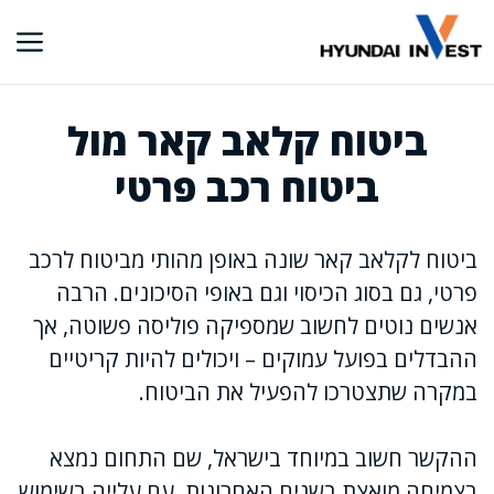
דלג
תוכן
ביטוח קלאב קאר מול
ביטוח רכב פרטי
ביטוח לקלאב קאר שונה באופן מהותי מביטוח לרכב
פרטי, גם בסוג הכיסוי וגם באופי הסיכונים. הרבה
אנשים נוטים לחשוב שמספיקה פוליסה פשוטה, אך
ההבדלים בפועל עמוקים – ויכולים להיות קריטיים
במקרה שתצטרכו להפעיל את הביטוח.
ההקשר חשוב במיוחד בישראל, שם התחום נמצא
בצמיחה מואצת בשנים האחרונות. עם עלייה בשימוש