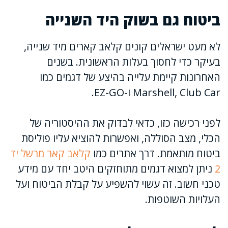
ביטוח גם בשוק היד השנייה
לא מעט ישראלים קונים קלאב קארים מיד שנייה,
בעיקר כדי לחסוך בעלות הראשונית. בשנים
האחרונות קיימת עלייה בהיצע של דגמים כמו
Marshell, Club Car ו-EZ-GO.
לפני רכישה כזו, כדאי לבדוק את ההיסטוריה של
הכלי, מצב הסוללה, ואפשרות להוציא עליו פוליסת
ביטוח מותאמת. דרך אתרים כמו
קלאב קאר מרשל יד
2
ניתן למצוא דגמים מתוחזקים היטב יחד עם מידע
טכני חשוב. זה עשוי להשפיע על קבלת הביטוח ועל
העלויות השוטפות.