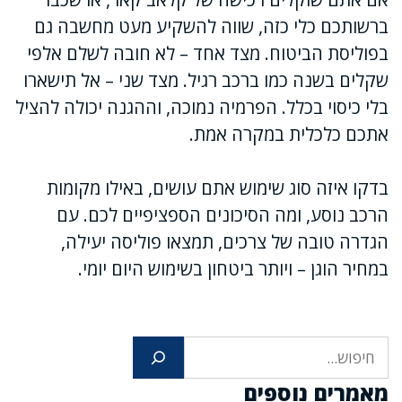
ברשותכם כלי כזה, שווה להשקיע מעט מחשבה גם
בפוליסת הביטוח. מצד אחד – לא חובה לשלם אלפי
שקלים בשנה כמו ברכב רגיל. מצד שני – אל תישארו
בלי כיסוי בכלל. הפרמיה נמוכה, וההגנה יכולה להציל
אתכם כלכלית במקרה אמת.
בדקו איזה סוג שימוש אתם עושים, באילו מקומות
הרכב נוסע, ומה הסיכונים הספציפיים לכם. עם
הגדרה טובה של צרכים, תמצאו פוליסה יעילה,
במחיר הוגן – ויותר ביטחון בשימוש היום יומי.
חיפוש
מאמרים נוספים