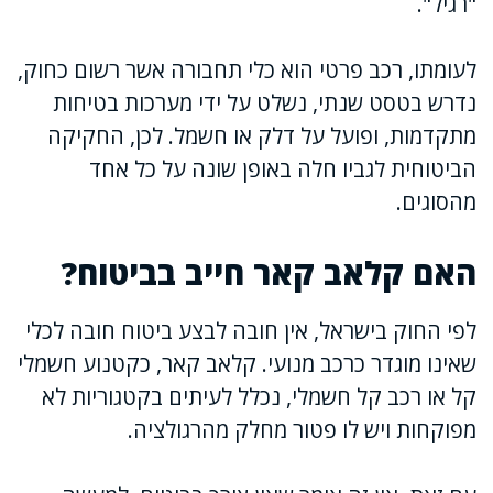
"רגיל".
לעומתו, רכב פרטי הוא כלי תחבורה אשר רשום כחוק,
נדרש בטסט שנתי, נשלט על ידי מערכות בטיחות
מתקדמות, ופועל על דלק או חשמל. לכן, החקיקה
הביטוחית לגביו חלה באופן שונה על כל אחד
מהסוגים.
האם קלאב קאר חייב בביטוח?
לפי החוק בישראל, אין חובה לבצע ביטוח חובה לכלי
שאינו מוגדר כרכב מנועי. קלאב קאר, כקטנוע חשמלי
קל או רכב קל חשמלי, נכלל לעיתים בקטגוריות לא
מפוקחות ויש לו פטור מחלק מהרגולציה.