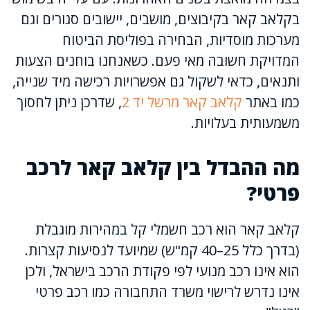
בקלאב קאר בקיבוצים, מושבים, יישובים סגורים וגם
מערכות מוסדיות, הבחירה בפוליסת הביטוח
המדויקת חשובה מאי פעם. כשאנחנו בוחנים הצעות
ותנאים, כדאי לשקול גם אפשרויות רכישה מיד שנייה,
כמו באתר
קלאב קאר מרשל יד 2
, שדרכן ניתן לחסוך
משמעותית בעלויות.
מה ההבדל בין קלאב קאר לרכב
פרטי?
קלאב קאר הוא רכב חשמלי קל במהירות מוגבלת
(בדרך כלל 25–40 קמ"ש) שמיועד לנסיעות קצרות.
הוא אינו רכב מנועי לפי פקודת הרכב בישראל, ולכן
אינו נדרש לרישוי משרד התחבורה כמו רכב פרטי