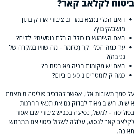
ביטוח לקלאב קאר?
האם הכלי נמצא במרחב ציבורי או רק בתוך
מושב/קיבוץ?
האם השימוש בו כולל הובלת נוסעים? ילדים?
עד כמה הכלי יקר (כלומר – מה שוויו במקרה של
גניבה)?
האם יש מקומות חניה מאובטחים?
כמה קילומטרים נוסעים ביום?
על סמך תשובות אלו, אפשר להרכיב פוליסה מותאמת
אישית. חשוב מאוד לבדוק גם את תנאי החרגות
בפוליסה – למשל, נסיעה בכביש ציבורי שבו אסור
לקלאב קאר לנסוע, עלולה לשלול כיסוי אם תתרחש
תאונה.