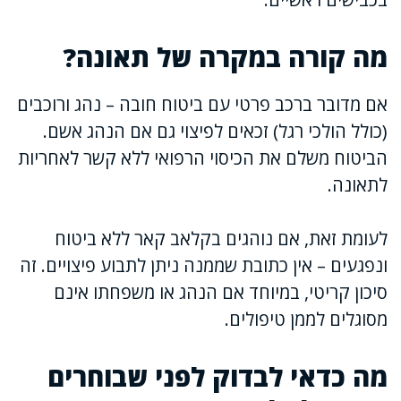
מה קורה במקרה של תאונה?
אם מדובר ברכב פרטי עם ביטוח חובה – נהג ורוכבים
(כולל הולכי רגל) זכאים לפיצוי גם אם הנהג אשם.
הביטוח משלם את הכיסוי הרפואי ללא קשר לאחריות
לתאונה.
לעומת זאת, אם נוהגים בקלאב קאר ללא ביטוח
ונפגעים – אין כתובת שממנה ניתן לתבוע פיצויים. זה
סיכון קריטי, במיוחד אם הנהג או משפחתו אינם
מסוגלים לממן טיפולים.
מה כדאי לבדוק לפני שבוחרים