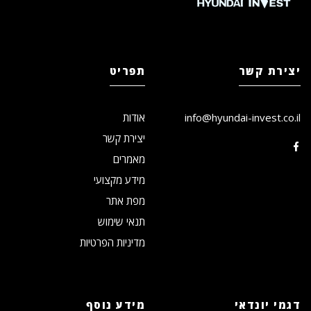
יצירת קשר
תפריט
info@hyundai-invest.co.il
אודות
יצירת קשר
מאמרים
מידע מקצועי
מפת אתר
תנאי שימוש
מדיניות הפרטיות
דגמי יונדאי
מידע נוסף