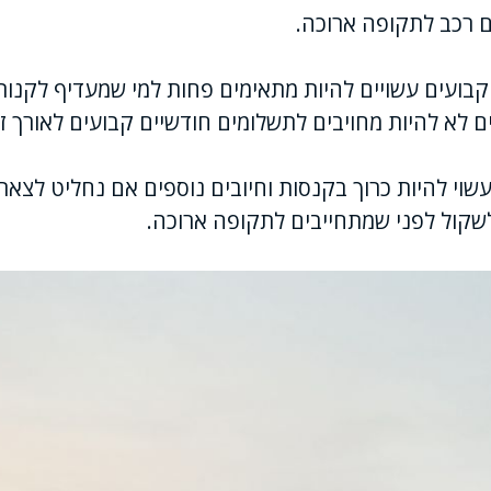
ם רכב לתקופה ארוכה.
בועים עשויים להיות מתאימים פחות למי שמעדיף לקנות 
ם לא להיות מחויבים לתשלומים חודשיים קבועים לאורך ז
 עשוי להיות כרוך בקנסות וחיובים נוספים אם נחליט לצ
לשקול לפני שמתחייבים לתקופה ארוכה.