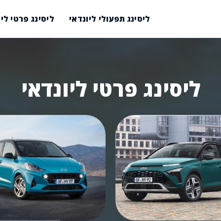
ליסינג תפעולי ליונדאי
ליסינג פרטי ליו
ליסינג פרטי ליונדאי