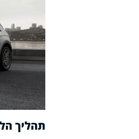
תהליך הלי