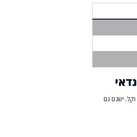
נדאי
וקל. ישנם גם