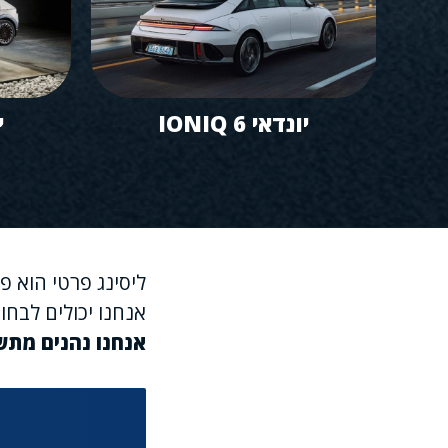
יונדאי IONIQ 6
י
ליסינג פרטי הוא פ
אנחנו יכולים לבחו
אנחנו נהנים מתש