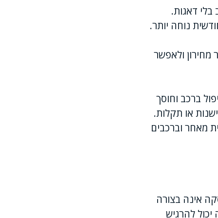
בלי דאגות.
שית נוחה יותר.
 מחירון ולאפשר
פול ברכב וחוסך
שנות או תקלות.
ת מאחר וברכבים
קה אינה בצורה
יכול להרגיש