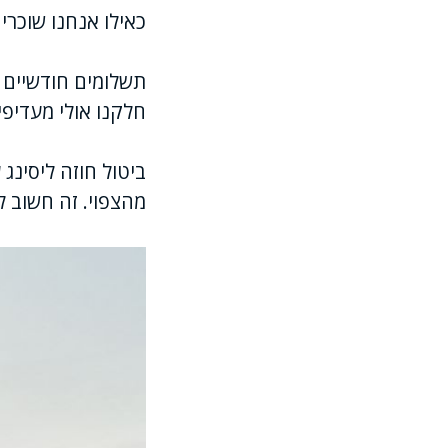
כאילו אנחנו שוכרי
תשלומים חודשיים ק
חלקנו אולי מעדיפי
ביטול חוזה ליסינג
מהצפוי. זה חשוב 