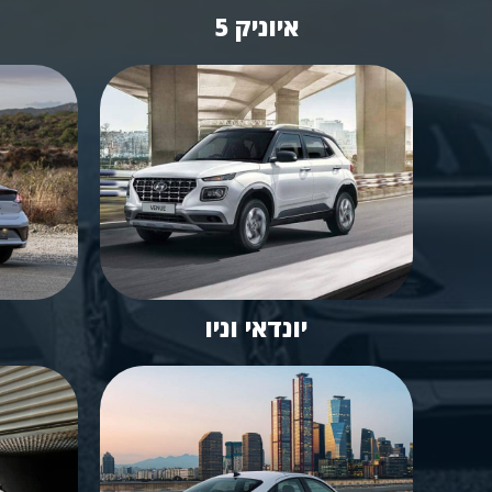
איוניק 5
יונדאי וניו