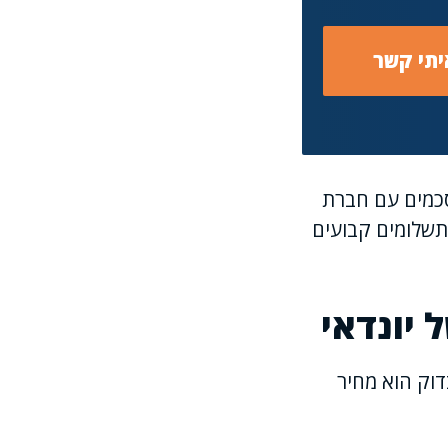
סכמים עם חברת
תשלומים קבועים
 יונדאי
וק הוא מחיר