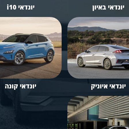
יונדאי באיון
יונדאי i10
יונדאי איוניק
יונדאי קונה