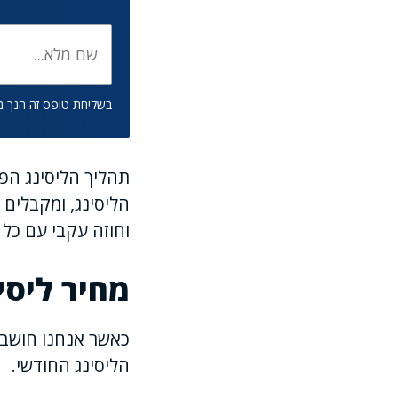
בשליחת טופס זה הנך 
תהליך הליסינג הפ
הליסינג, ומקבלים
וחוזה עקבי עם כל ה
מחיר ליסי
כאשר אנחנו חושבי
הליסינג החודשי.