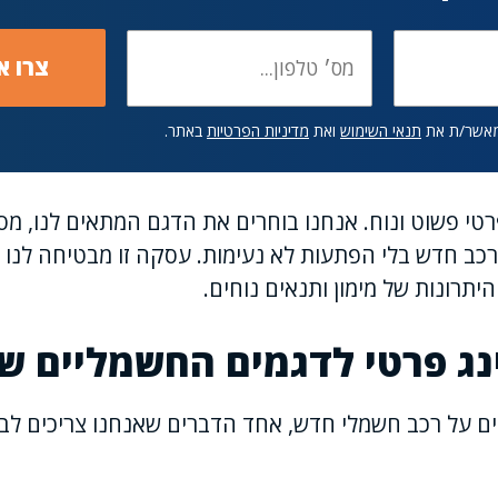
מאשר/ת את
תנאי השימוש
ואת
מדיניות הפרטיות
באתר.
רטי פשוט ונוח. אנחנו בוחרים את הדגם המתאים לנו, מ
 רכב חדש בלי הפתעות לא נעימות. עסקה זו מבטיחה לנו 
יתרונות של מימון ותנאים נוחים.
נג פרטי לדגמים החשמליים של
ם על רכב חשמלי חדש, אחד הדברים שאנחנו צריכים לבד