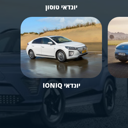
יונדאי טוסון
יונדאי IONIQ