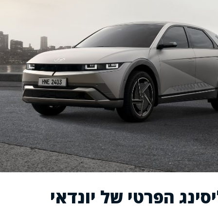
סינג הפרטי של יונדאי