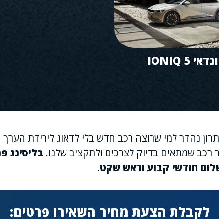
ונדאי IONIQ 5
תרון נהדר למי שרוצה רכב חדש בלי לדאוג לירידת הערך 
ר רכב שמתאים בדיוק לצרכים ולתקציב שלנו.
בליסינג פר
לום חודשי קבוע וראש שקט
.
לקבלת הצעת מחיר השאירו פרטים: