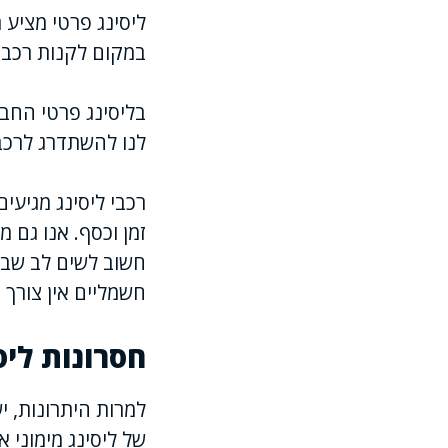
ליסינג פרטי מציע 
במקום לקנות רכב 
בליסינג פרטי החב
לנו להשתדרג לרכב
רכבי ליסינג מגיעי
זמן וכסף. אנו גם 
חשוב לשים לב שבר
חשמליים אין צורך 
חסרונות ליס
למרות היתרונות, 
של ליסינג מימוני 