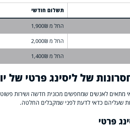
תשלום חודשי
החל מ 1,900₪
החל מ 2,000₪
החל מ 1,400₪
חסרונות של ליסינג פרטי של יו
דאי מתאים לאנשים שמחפשים מכונית חדשה ושירות פשוט 
נות שעליהם כדאי לדעת לפני שמקבלים החלטה.
ינג פרטי