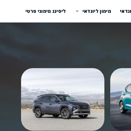
נדאי
מימון ליונדאי
ליסינג מימוני פרטי