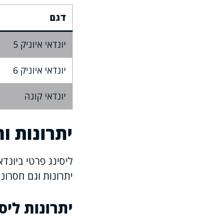
דגם
יונדאי איוניק 5
יונדאי איוניק 6
יונדאי קונה
יתרונות ו
ליסינג פרטי ביונ
יתרונות וגם חסרו
יתרונות ליס