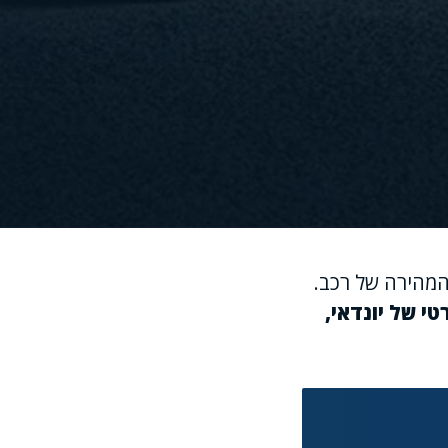
המהירה של רכב.
טי של יונדאי,