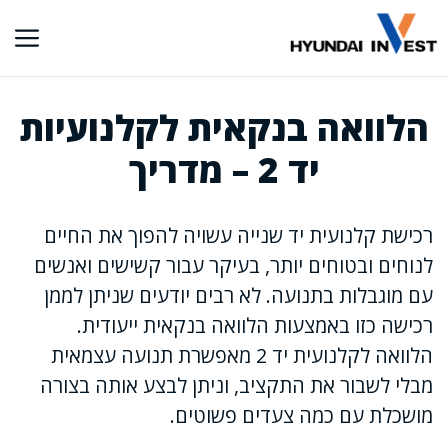
דלג
תוכן
הלוואה בנקאית לקלנועיות
יד 2 – מדריך
רכישת קלנועית יד שנייה עשויה להפוך את החיים
לנוחים ובטוחים יותר, בעיקר עבור קשישים ואנשים
עם מוגבלות בתנועה. לא רבים יודעים שניתן לממן
רכישה כזו באמצעות הלוואה בנקאית ייעודית.
הלוואה לקלנועית יד 2 מאפשרת תנועה עצמאית
מבלי לשבור את התקציב, וניתן לבצע אותה בצורה
מושכלת עם כמה צעדים פשוטים.