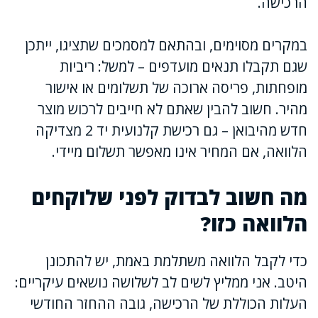
הרכישה.
במקרים מסוימים, ובהתאם למסמכים שתציגו, ייתכן
שגם תקבלו תנאים מועדפים – למשל: ריביות
מופחתות, פריסה ארוכה של תשלומים או אישור
מהיר. חשוב להבין שאתם לא חייבים לרכוש מוצר
חדש מהיבואן – גם רכישת קלנועית יד 2 מצדיקה
הלוואה, אם המחיר אינו מאפשר תשלום מיידי.
מה חשוב לבדוק לפני שלוקחים
הלוואה כזו?
כדי לקבל הלוואה משתלמת באמת, יש להתכונן
היטב. אני ממליץ לשים לב לשלושה נושאים עיקריים:
העלות הכוללת של הרכישה, גובה ההחזר החודשי