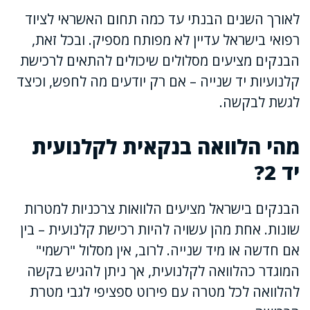
לאורך השנים הבנתי עד כמה תחום האשראי לציוד
רפואי בישראל עדיין לא מפותח מספיק. ובכל זאת,
הבנקים מציעים מסלולים שיכולים להתאים לרכישת
קלנועיות יד שנייה – אם רק יודעים מה לחפש, וכיצד
לגשת לבקשה.
מהי הלוואה בנקאית לקלנועית
יד 2?
הבנקים בישראל מציעים הלוואות צרכניות למטרות
שונות. אחת מהן עשויה להיות רכישת קלנועית – בין
אם חדשה או מיד שנייה. לרוב, אין מסלול "רשמי"
המוגדר כהלוואה לקלנועית, אך ניתן להגיש בקשה
להלוואה לכל מטרה עם פירוט ספציפי לגבי מטרת