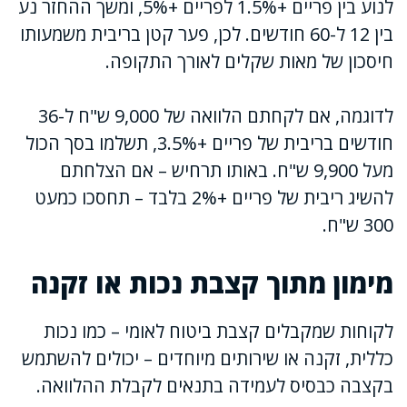
לנוע בין פריים +1.5% לפריים +5%, ומשך ההחזר נע
בין 12 ל-60 חודשים. לכן, פער קטן בריבית משמעותו
חיסכון של מאות שקלים לאורך התקופה.
לדוגמה, אם לקחתם הלוואה של 9,000 ש"ח ל-36
חודשים בריבית של פריים +3.5%, תשלמו בסך הכול
מעל 9,900 ש"ח. באותו תרחיש – אם הצלחתם
להשיג ריבית של פריים +2% בלבד – תחסכו כמעט
300 ש"ח.
מימון מתוך קצבת נכות או זקנה
לקוחות שמקבלים קצבת ביטוח לאומי – כמו נכות
כללית, זקנה או שירותים מיוחדים – יכולים להשתמש
בקצבה כבסיס לעמידה בתנאים לקבלת ההלוואה.