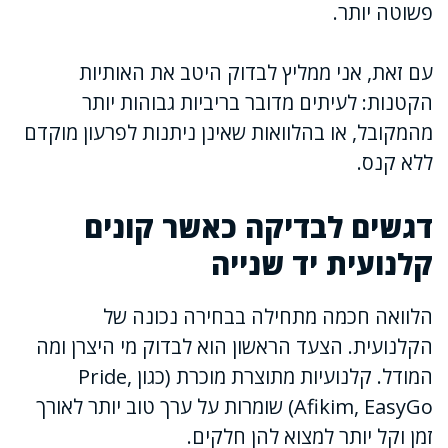
פשוטה יותר.
עם זאת, אני ממליץ לבדוק היטב את האותיות
הקטנות: לעיתים מדובר בריביות גבוהות יותר
מהמקובל, או בהלוואות שאינן ניתנות לפרעון מוקדם
ללא קנס.
דגשים לבדיקה כאשר קונים
קלנועית יד שנייה
הלוואה חכמה מתחילה בבחירה נכונה של
הקלנועית. הצעד הראשון הוא לבדוק מי היצרן ומה
המודל. קלנועיות מתוצרת מוכרת (כגון Pride,
Afikim, EasyGo) שומרות על ערך טוב יותר לאורך
זמן וקל יותר למצוא להן חלקים.