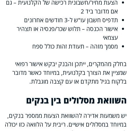
הצעת מחיר/חשבונית רכישה של הקלנועית – גם
אם מדובר ביד 2
תדפיס חשבון עו"ש ל-3 חודשים אחרונים
אישור הכנסה – תלוש שכר/פנסיה או תצהיר
עצמאי
מסמך מזהה – תעודת זהות כולל ספח
בחלק מהמקרים, ייתכן והבנק יבקש אישור רפואי
שמציין את הצורך בקלנועית, במיוחד כאשר מדובר
בלקוח בגיל מתקדם או עם קצבה מוגבלת.
השוואת מסלולים בין בנקים
יש משמעות אדירה להשוואת הצעות ממספר בנקים,
במיוחד במסלולים אישיים. ריבית על הלוואה כזו יכולה