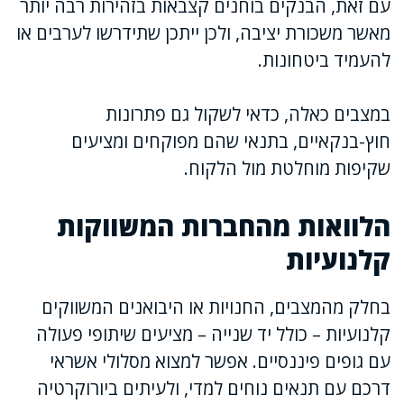
עם זאת, הבנקים בוחנים קצבאות בזהירות רבה יותר
מאשר משכורת יציבה, ולכן ייתכן שתידרשו לערבים או
להעמיד ביטחונות.
במצבים כאלה, כדאי לשקול גם פתרונות
חוץ-בנקאיים, בתנאי שהם מפוקחים ומציעים
שקיפות מוחלטת מול הלקוח.
הלוואות מהחברות המשווקות
קלנועיות
בחלק מהמצבים, החנויות או היבואנים המשווקים
קלנועיות – כולל יד שנייה – מציעים שיתופי פעולה
עם גופים פיננסיים. אפשר למצוא מסלולי אשראי
דרכם עם תנאים נוחים למדי, ולעיתים ביורוקרטיה