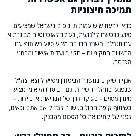
תמיכה חיצוניות
כדאי לדעת שיש עמותות וגופים בישראל שמציעים
סיוע ברכישת קלנועית, בעיקר לאוכלוסייה מבוגרת או
עם מגבלה. משרד הרווחה מציע סיוע בשיתוף עם
הרשויות המקומיות – תלוי בוועדות אישור ומבחני
הכנסה.
אגף השיקום במשרד הביטחון מסייע ליוצאי צה"ל
שנפגעו במהלך השירות. גם הביטוח הלאומי מציע
מימון מסוים – בעיקר דרך סל הבריאות או ניידות –
בשיתוף קופת החולים. שווה לבדוק אם אתם זכאים,
לפני שלוקחים את כל הסכום מהבנק.