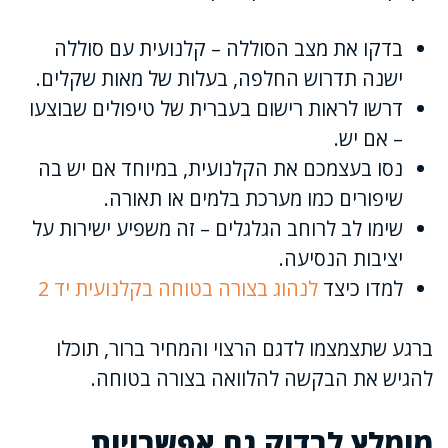
בדקו את מצב הסוללה – קלנועית עם סוללה
ישנה תדרוש החלפה, בעלות של מאות שקלים.
דרשו לראות רישום בעברית של טיפולים שבוצעו
– אם יש.
נסו בעצמכם את הקלנועית, במיוחד אם יש בה
שיפורים כמו מערכת בלמים או תאורה.
שימו לב לרוחב הגלגלים – זה משפיע ישירות על
יציבות הנסיעה.
למדו כיצד
לנהוג בצורה בטוחה בקלנועית יד 2
ברגע שתצמצמו לדגם הרצוי והמחיר ברור, תוכלו
להגיש את הבקשה להלוואה בצורה בטוחה.
מומלץ לבדוק גם אפשרויות