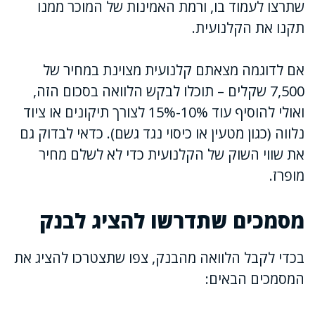
שתרצו לעמוד בו, ורמת האמינות של המוכר ממנו
תקנו את הקלנועית.
אם לדוגמה מצאתם קלנועית מצוינת במחיר של
7,500 שקלים – תוכלו לבקש הלוואה בסכום הזה,
ואולי להוסיף עוד 10%-15% לצורך תיקונים או ציוד
נלווה (כגון מטעין או כיסוי נגד גשם). כדאי לבדוק גם
את שווי השוק של הקלנועית כדי לא לשלם מחיר
מופרז.
מסמכים שתדרשו להציג לבנק
בכדי לקבל הלוואה מהבנק, צפו שתצטרכו להציג את
המסמכים הבאים: