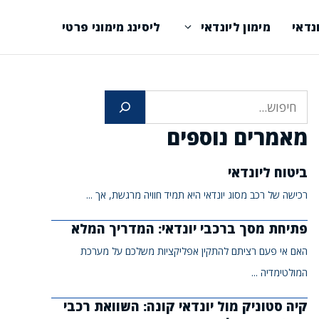
נדאי
מימון ליונדאי
ליסינג מימוני פרטי
חיפוש
מאמרים נוספים
ביטוח ליונדאי
רכישה של רכב מסוג יונדאי היא תמיד חוויה מרגשת, אך ...
פתיחת מסך ברכבי יונדאי: המדריך המלא
האם אי פעם רציתם להתקין אפליקציות משלכם על מערכת
המולטימדיה ...
קיה סטוניק מול יונדאי קונה: השוואת רכבי