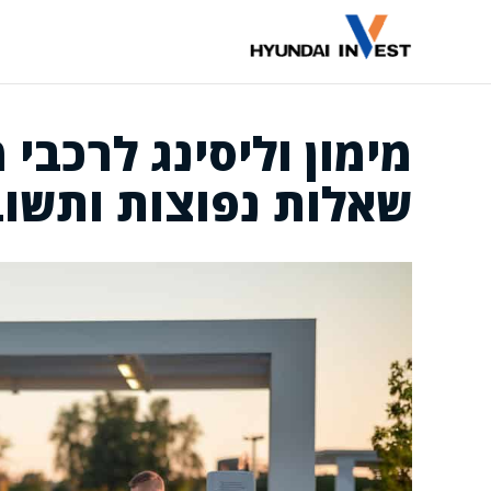
דלג
תוכן
מימון וליסינג לרכבי 
שאלות נפוצות ותשוב