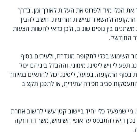
ת הכלי מיד ולפרוס את העלות לאורך זמן. בדרך
התקופה ולהשאיר גמישות תזרימית. חשוב להבין
שתנים בין גופים שונים, ולכן כדאי להשוות הצעות
 החודשי”.
ר השימוש בכלי לתקופה מוגדרת, ולעיתים בסוף
תפעולי ויש ליסינג מימוני, וההבדל ביניהם יכול
 בסוף התקופה. בפועל, ליסינג יכול להתאים במיוחד
התעסקות סביב מכירה עתידית, או לתכנן תקציב
מי שמפעיל כלי יחיד ביישוב קטן עשוי לחשוב אחרת
 נכון היא להתבסס על אופי השימוש, משך ההחזקה
.