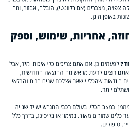
צפויה, מצברים (אם רלוונטי), הובלה, אבזור, ומה
נות באופן הוגן.
זה, אחריות, שימוש, וספק
ד?
לפעמים כן. אם אתם צריכים כלי איכותי מיד, אבל
 אתם רוצים לדעת מראש מה ההוצאה החודשית,
עים בוודאות שהכלי יישאר אצלכם שנים רבות והבלאי
משתלם יותר.
ממן ובמצב הכלי. בעולם רכבי המגרש יש יד שנייה
כלים שמורים מאוד. במימון או בליסינג, בדרך כלל
ית טיפולים.