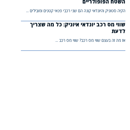
השטח הפופולריים
הקיה סטוניק והיונדאי קונה הם שני רכבי פנאי קטנים ומובילים ...
שווי מס רכב יונדאי איוניק: כל מה שצריך
לדעת
אז מה זה בעצם שווי מס רכב? שווי מס רכב ...