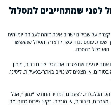
ל לפני שמתחייבים למסלול
צרה על שבילים ישרים אינה דומה לעבודה יומיומית
ך שעות. עומס גבוה עשוי להצדיק מסלול שמאפשר
הוא כלול בהסכם.
אתם יודעים שתצטרכו את הכלי שנים רבות, מימון
טוחים, או מצפים לשינויים באתר/בפעילות, ליסינג
הכי מבלבלות. לפעמים המחיר החודשי “נמוך”, אבל
 מצברים, ביקורות, או הובלה. בקשו פירוט כתוב: מה