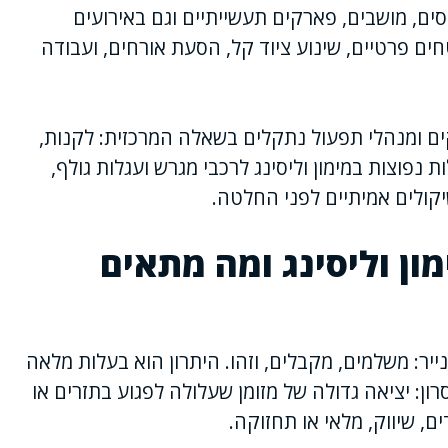
סים, מושבים, פארקים תעשייתיים וגם באירועים
ם פרטיים, שינוע ציוד קל, הסעת אורחים, ועבודה
ם ומנהלי תפעול נתקלים בשאלה המרכזית: לקנות,
 נפוצות במימון וליסינג לרכבי מגרש ועגלות גולף,
קולים אמיתיים לפני החלטה.
ון וליסינג ומה מתאים
יר: משלמים, מקבלים, וזהו. היתרון הוא בעלות מלאה
ון: יציאה גדולה של מזומן שעלולה לפגוע בתזרים או
, שיווק, מלאי או תחזוקה.