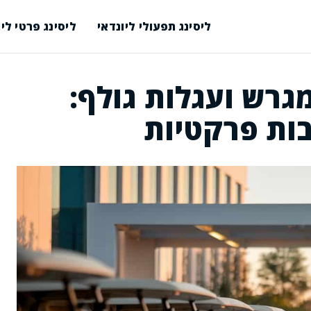
ליסינג תפעולי ליונדאי
ליסינג פרטי ליו
מגרש ועגלות גולף:
ות פרקטיות