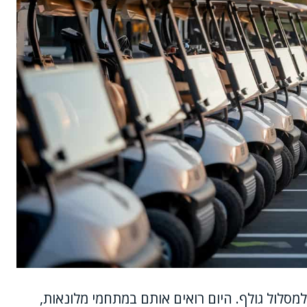
למסלול גולף. היום רואים אותם במתחמי מלונאות,