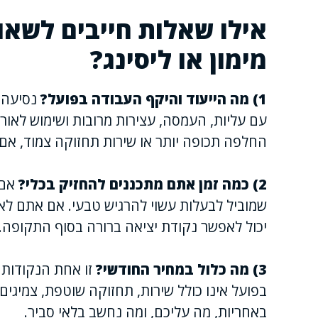
אילו שאלות חייבים לשאו
מימון או ליסינג?
1) מה הייעוד והיקף העבודה בפועל?
נסיעה ק
עם עליות, העמסה, עצירות מרובות ושימוש לאור
החלפה תכופה יותר או שירות תחזוקה צמוד, אם 
2) כמה זמן אתם מתכננים להחזיק בכלי?
אם 
שמוביל לבעלות עשוי להרגיש טבעי. אם אתם לא ב
יכול לאפשר נקודת יציאה ברורה בסוף התקופה.
3) מה כלול במחיר החודשי?
זו אחת הנקודות 
בפועל אינו כולל שירות, תחזוקה שוטפת, צמיגים,
באחריות, מה עליכם, ומה נחשב בלאי סביר.