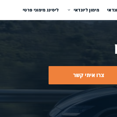
נדאי
מימון ליונדאי
ליסינג מימוני פרטי