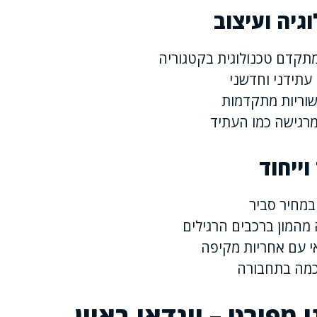
וגיה ועיצוב
תקדם טכנולוגית בקטגוריה
 עתידני וחדשני
שוריות מתקדמות
רגישה כמו העתיד
ייחוד
במחיר סביר
מהמון ברכבים הרגילים
אי עם אחריות מקיפה
מה בתחבורה
 מפורט – יונדאי באיון