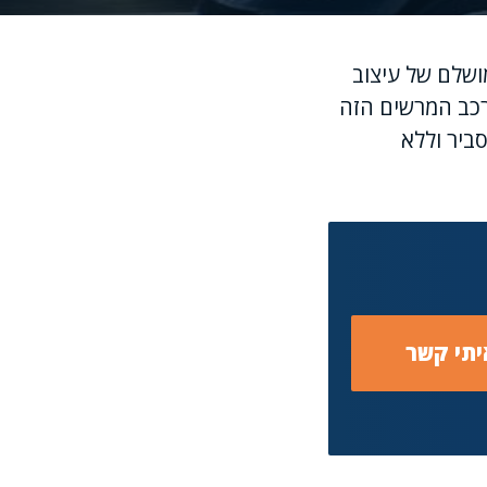
ושלם של עיצוב
רכב המרשים הזה
ביר וללא