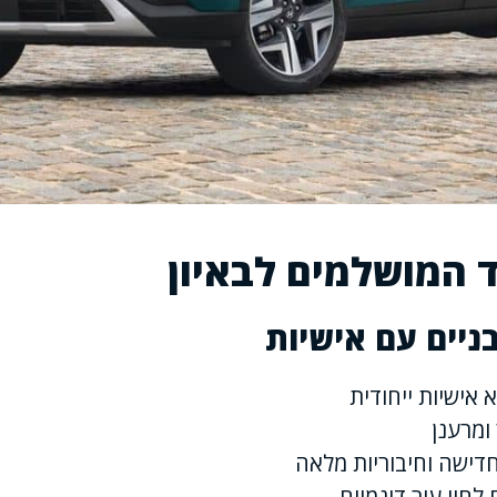
 המושלמים לבאיון
ניים עם אישיות
אישיות ייחודית
ומרענן
חדישה וחיבוריות מלאה
לחיי עיר דינמיים