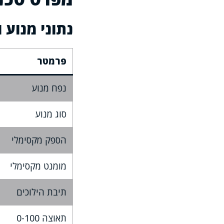
נתוני מנוע ו
פרמטר
נפח מנוע
סוג מנוע
הספק מקסימלי
מומנט מקסימלי
תיבת הילוכים
תאוצה 0-100