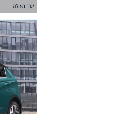
ערך מעולה