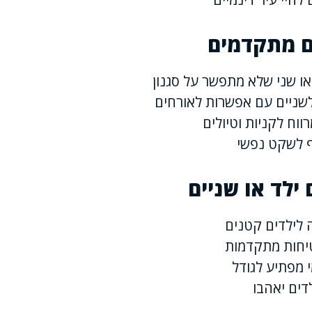
ים מתקדמים
או שני שלא מתפשר על סגנון
לשניים עם אפשרות לאורחים
ווח לקניות וטיולים
ף לשקט נפשי
ילד או שניים
 לילדים קטנים
יחות מתקדמות
י מפתיע לגודל
דים יאהבו