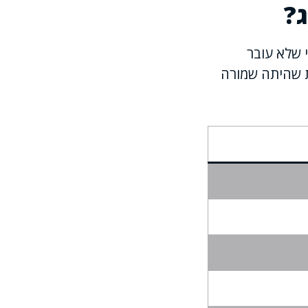
ג?
 שלא עובר
ת שהיתה שמורה