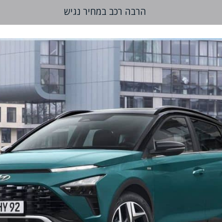
הרבה רכב במחיר נגיש