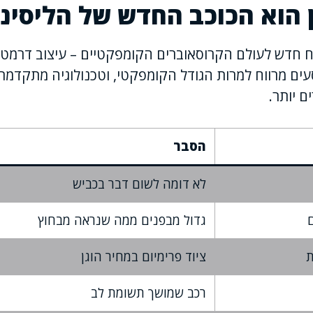
 הוא הכוכב החדש של הליסינ
וח חדש לעולם הקרוסאוברים הקומפקטיים – עיצוב דרמטי
עים מרווח למרות הגודל הקומפקטי, וטכנולוגיה מתקדמ
ם יותר.
הסבר
לא דומה לשום דבר בכביש
גדול מבפנים ממה שנראה מבחוץ
ת
ציוד פרימיום במחיר הוגן
רכב שמושך תשומת לב