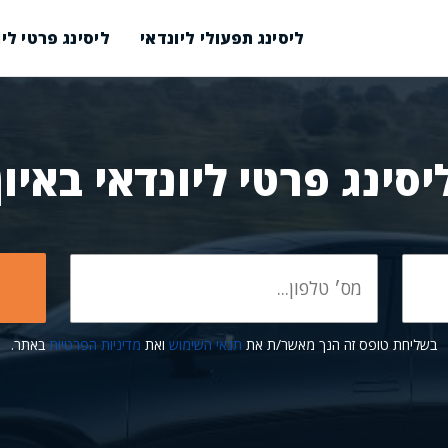
ליסינג תפעולי ליונדאי
ליסינג פרטי ליו
יסינג פרטי ליונדאי באיון
בשליחת טופס זה הנך מאשר/ת את
תנאי השימוש
ואת
מדיניות הפרטיות
באתר.