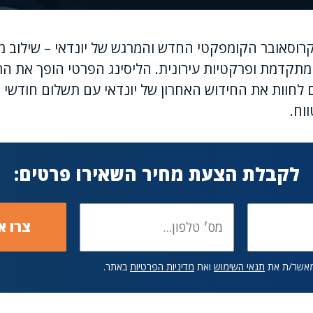
הקרוסאובר הקומפקטי החדש והמרגש של יונדאי – שילוב מ
ה מתקדמת ופרקטיות עירונית. הליסינג הפרטי הופך את ה
לחוות את החידוש האחרון של יונדאי עם תשלום חודשי ס
וח.
לקבלת הצעת מחיר השאירו פרטים:
מאשר/ת את
תנאי השימוש
ואת
מדיניות הפרטיות
באתר.