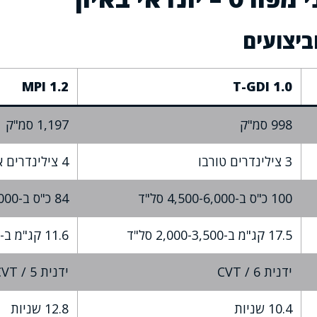
ביצועים
1.2 MPI
1.0 T-GDI
998 סמ"ק
1,197 סמ"ק
3 צילינדרים טורבו
4 צילינדרים אטמוספרי
100 כ"ס ב-4,500-6,000 סל"ד
84 כ"ס ב-6,000 סל"ד
17.5 קג"מ ב-2,000-3,500 סל"ד
11.6 קג"מ ב-4,000 סל"ד
ידנית 6 / CVT
ידנית 5 / CVT
10.4 שניות
12.8 שניות