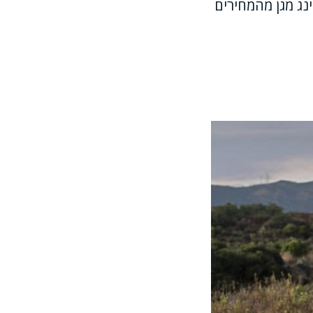
ג מגן מהמחירים