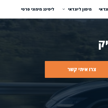
נדאי
מימון ליונדאי
ליסינג מימוני פרטי
יק