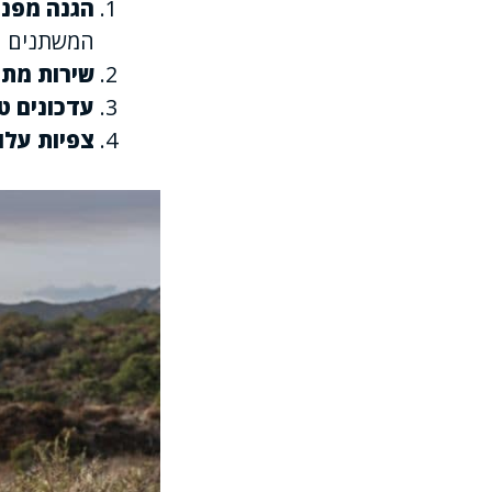
הגנה מפני
המשתנים
שירות מת
עדכונים טכ
צפיות עלוי