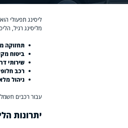
ליסינג תפעולי הוא
מליסינג רגיל, הלי
תחזוקה מ
ביטוח מקי
שירותי דר
רכב חלופי
ניהול מלא
עבור רכבים חשמליים
יתרונות הלי