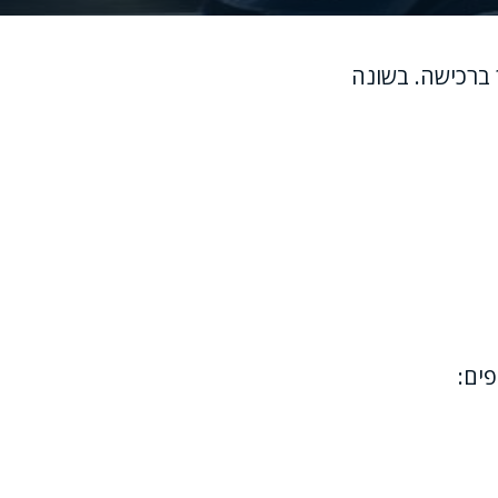
 ברכישה. בשונה
פים: