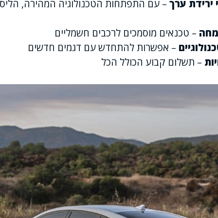
 ירידת ערך
– עם התפתחות הטכנולוגיה המהירה, הליסינ
מחה
– טכנאים מוסמכים לרכבים חשמליים
נולוגיים
– אפשרות להתחדש עם דגמים חדשים
ות
– תשלום קבוע הכולל הכל