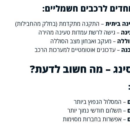
חדים לרכבים חשמליים:
ה ביתית
– התקנה מתקדמת (בחלק מהחבילות)
ינה
– גישה לרשת עמדות טעינה מהירה
וללה
– מעקב ואבחון מצב הסוללה
כנה
– עדכונים אוטומטיים למערכות הרכב
ינג – מה חשוב לדעת?
– המסלול הנפוץ ביותר
– תשלום חודשי נמוך יותר
– אפשרות בחברות מסוימות