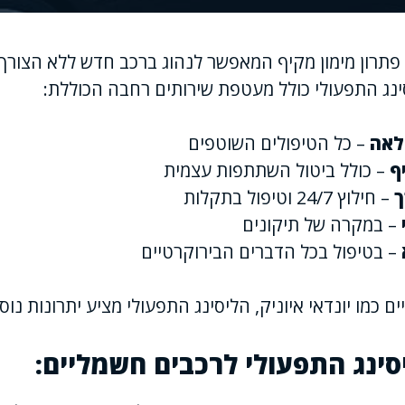
 פתרון מימון מקיף המאפשר לנהוג ברכב חדש ללא הצורך
סינג התפעולי כולל מעטפת שירותים רחבה הכוללת:
לאה
– כל הטיפולים השוטפים
ף
– כולל ביטול השתתפות עצמית
ך
– חילוץ 24/7 וטיפול בתקלות
– במקרה של תיקונים
– בטיפול בכל הדברים הבירוקרטיים
 כמו יונדאי איוניק, הליסינג התפעולי מציע יתרונות נוס
סינג התפעולי לרכבים חשמליים: