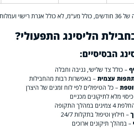
שוי ועמלות הקמה
חבילת הליסינג התפעולי?
ינג הבסיסיים:
ף
– כולל צד שלישי, גניבה וחבלה
תתפות עצמית
– באפשרות רבות מהחבילות
וטפת
– כל הטיפולים לפי לוח זמנים של היצרן
יסוי מלא לתיקונים מכניים
 צמיגים במהלך התקופה
ך
– חילוץ וטיפול בתקלות 24/7
– במהלך תיקונים ארוכים