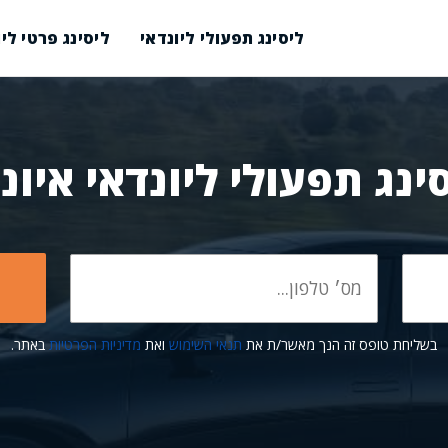
ליסינג תפעולי ליונדאי
ליסינג פרטי ליו
ינג תפעולי ליונדאי איונ
בשליחת טופס זה הנך מאשר/ת את
תנאי השימוש
ואת
מדיניות הפרטיות
באתר.