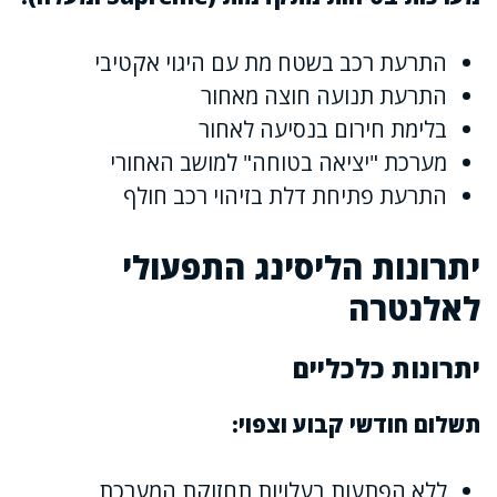
התרעת רכב בשטח מת עם היגוי אקטיבי
התרעת תנועה חוצה מאחור
בלימת חירום בנסיעה לאחור
מערכת "יציאה בטוחה" למושב האחורי
התרעת פתיחת דלת בזיהוי רכב חולף
יתרונות הליסינג התפעולי
לאלנטרה
יתרונות כלכליים
תשלום חודשי קבוע וצפוי:
ללא הפתעות בעלויות תחזוקת המערכת