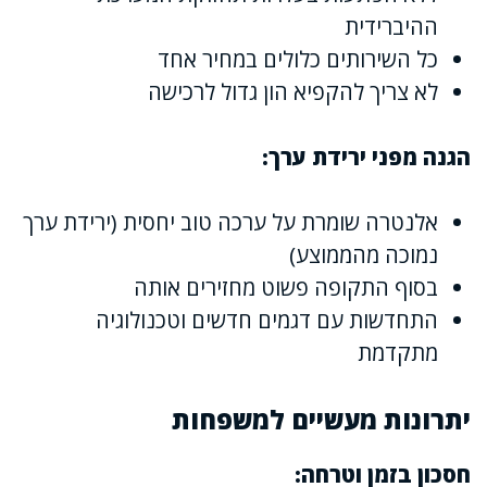
ההיברידית
כל השירותים כלולים במחיר אחד
לא צריך להקפיא הון גדול לרכישה
הגנה מפני ירידת ערך:
אלנטרה שומרת על ערכה טוב יחסית (ירידת ערך
נמוכה מהממוצע)
בסוף התקופה פשוט מחזירים אותה
התחדשות עם דגמים חדשים וטכנולוגיה
מתקדמת
יתרונות מעשיים למשפחות
חסכון בזמן וטרחה: