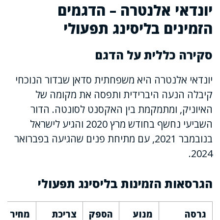
יונדאי אלנטרה – הדגמים
הזמינים בליסינג תפעולי
סקירה כללית על הדגם
יונדאי אלנטרה היא משפחתית סדאן שבדור הנוכחי
קיבלה הנעה היברידית ותפסה את מקומה של
האיוניק, ומתמקמת בין האקסנט לסונטה. הדור
השביעי נחשף בחודש מרץ 2020 והגיע לישראל
בנובמבר 2021, עם מתיחת פנים שהגיעה בפברואר
2024.
הגרסאות הזמינות בליסינג תפעולי
גרסה
מנוע
הספק
צריכת
מחיר