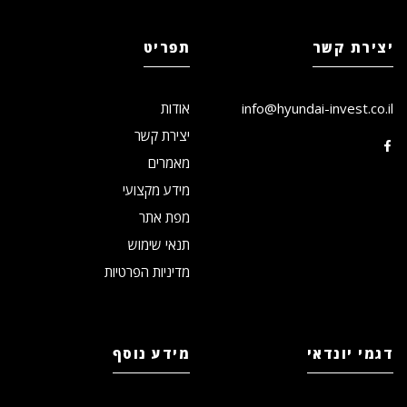
יצירת קשר
תפריט
info@hyundai-invest.co.il
אודות
יצירת קשר
מאמרים
מידע מקצועי
מפת אתר
תנאי שימוש
מדיניות הפרטיות
דגמי יונדאי
מידע נוסף