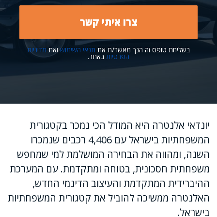
בשליחת טופס זה הנך מאשר/ת את
תנאי השימוש
ואת
מדיניות
הפרטיות
באתר.
יונדאי אלנטרה היא המודל הכי נמכר בקטגורית
המשפחתיות בישראל עם 4,406 רכבים שנמכרו
השנה, ומהווה את הבחירה המושלמת למי שמחפש
משפחתית חסכונית, בטוחה ומתקדמת. עם המערכת
ההיברידית המתקדמת והעיצוב הדינמי החדש,
האלנטרה ממשיכה להוביל את קטגורית המשפחתיות
בישראל.