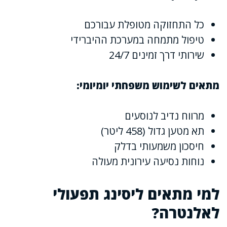
כל התחזוקה מטופלת עבורכם
טיפול מתמחה במערכת ההיברידי
שירותי דרך זמינים 24/7
מתאים לשימוש משפחתי יומיומי:
מרווח נדיב לנוסעים
תא מטען גדול (458 ליטר)
חיסכון משמעותי בדלק
נוחות נסיעה עירונית מעולה
למי מתאים ליסינג תפעולי
לאלנטרה?