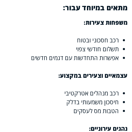
מתאים במיוחד עבור:
משפחות צעירות:
רכב חסכוני ובטוח
תשלום חודשי צפוי
אפשרות התחדשות עם דגמים חדשים
עצמאיים וצעירים במקצוע:
רכב מנהלים אטרקטיבי
חיסכון משמעותי בדלק
הטבות מס לעסקים
נהגים עירוניים: