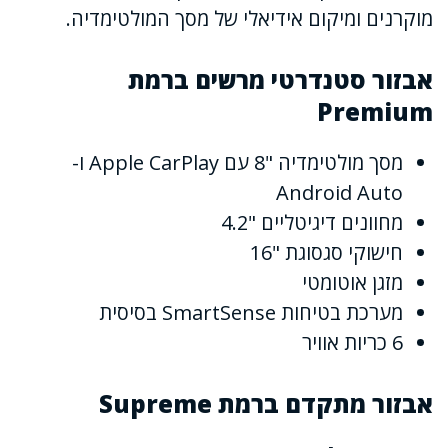
מוקרנים ומיקום אידיאלי של מסך המולטימדיה.
אבזור סטנדרטי מרשים ברמת
Premium
מסך מולטימדיה "8 עם Apple CarPlay ו-
Android Auto
מחוונים דיגיטליים "4.2
חישוקי סגסוגת "16
מזגן אוטומטי
מערכת בטיחות SmartSense בסיסית
6 כריות אוויר
אבזור מתקדם ברמת Supreme