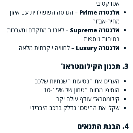
אטרקטיבי
אלנטרה Prime
– הגרסה הפופולרית עם איזון
מחיר-אבזור
אלנטרה Supreme
– לאבזור מתקדם ומערכות
בטיחות נוספות
אלנטרה Luxury
– לחוויה יוקרתית מלאה
3. תכנון הקילומטראז'
העריכו את הנסיעות השנתיות שלכם
הוסיפו מרווח בטחון של 10-15%
קילומטראז' עודף עולה יקר
שקלו את החיסכון בדלק ברכב היברידי
4. הבנת התנאים