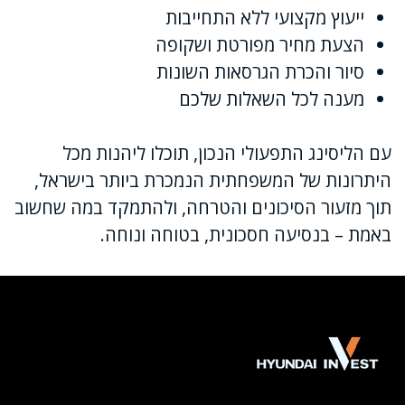
ייעוץ מקצועי ללא התחייבות
הצעת מחיר מפורטת ושקופה
סיור והכרת הגרסאות השונות
מענה לכל השאלות שלכם
עם הליסינג התפעולי הנכון, תוכלו ליהנות מכל
היתרונות של המשפחתית הנמכרת ביותר בישראל,
תוך מזעור הסיכונים והטרחה, ולהתמקד במה שחשוב
באמת – בנסיעה חסכונית, בטוחה ונוחה.