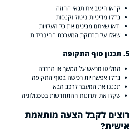
קראו היטב את תנאי החוזה
בדקו מדיניות ביטול וקנסות
ודאו שאתם מבינים את כל העלויות
שאלו על תחזוקת המערכת ההיברידית
5. תכנון סוף התקופה
החליטו מראש על המשך או החזרה
בדקו אפשרויות רכישה בסוף התקופה
תכננו את המעבר לרכב הבא
שקלו את יתרונות ההתחדשות בטכנולוגיה
רוצים לקבל הצעה מותאמת
אישית?