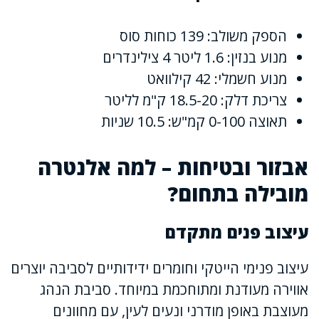
הספק משולב: 139 כוחות סוס
מנוע בנזין: 1.6 ליטר 4 צילינדרים
מנוע חשמלי: 42 קילוואט
צריכת דלק: 18.5-20 ק"מ לליטר
תאוצה 0-100 קמ"ש: 10.5 שניות
אבזור ובטיחות – למה אלנטרה
מובילה בתחום?
עיצוב פנים מתקדם
עיצוב פנימי הייטקי וחומרים ידידותיים לסביבה יוצרים
אווירה מעודנת ומתוחכמת במיוחד. סביבת הנהג
מעוצבת באופן מודרני ונעים לעין, עם מחוונים