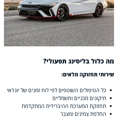
מה כלול בליסינג תפעולי?
שירותי תחזוקה מלאים:
כל הטיפולים השוטפים לפי לוח זמנים של יונדאי
תיקונים מכניים וחשמליים
תחזוקת המערכת ההיברידית המתקדמת
החלפת צמיגים ומצבר