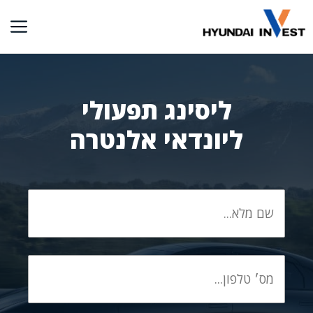
דלג
תוכן
ליסינג תפעולי
ליונדאי אלנטרה