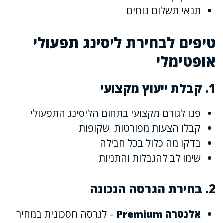
תנאי תשלום נוחים
טיפים לבחירת ליסינג תפעולי
אופטימלי
1. קבלת ייעוץ מקצועי
פנו לגורם מקצועי בתחום הליסינג התפעולי
קבלו הצעות מפורטות ושקופות
בדקו מה כלול בכל חבילה
שימו לב להגבלות והתניות
2. בחירת הגרסה הנכונה
אלנטרה Premium
– לגרסה חסכונית במחיר