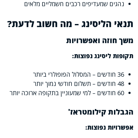
נהגים שמעדיפים רכבים חשמליים מלאים
תנאי הליסינג – מה חשוב לדעת?
משך חוזה ואפשרויות
תקופות ליסינג נפוצות:
36 חודשים – המסלול הפופולרי ביותר
48 חודשים – תשלום חודשי נמוך יותר
60 חודשים – למי שמעוניין בתקופה ארוכה יותר
הגבלות קילומטראז'
אפשרויות נפוצות: