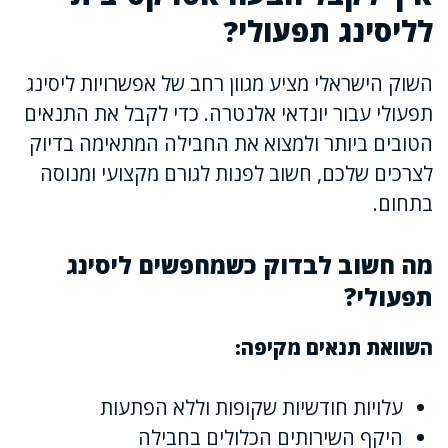
לליסינג תפעולי?
השוק הישראלי מציע מגוון רחב של אפשרויות ליסינג
תפעולי עבור יונדאי אלנטרה. כדי לקבל את התנאים
הטובים ביותר ולמצוא את החבילה המתאימה בדיוק
לצרכים שלכם, חשוב לפנות לגורם מקצועי ומנוסה
בתחום.
מה חשוב לבדוק כשמחפשים ליסינג
תפעולי?
השוואת תנאים מקיפה:
עלויות חודשיות שקופות וללא הפתעות
היקף השירותים הכלולים בחבילה