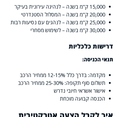
15,000 ק"מ בשנה – לנהיגה עירונית בעיקר
20,000 ק"מ בשנה – המסלול הסטנדרטי
25,000 ק"מ בשנה – לנהגים עם נסיעות רבות
30,000 ק"מ בשנה – לשימוש מסחרי
דרישות כלכליות
תנאי הכניסה:
מקדמה: בדרך כלל 12-15% ממחיר הרכב
תשלום סוף תקופה: 25-30% ממחיר הרכב
אישור אשראי חיובי נדרש
הכנסה קבועה מוכחת
איך לקבל הצעה אטרקטיבית