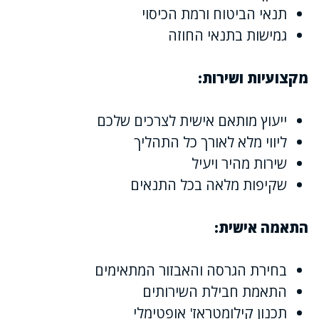
תנאי הביטוח ורמת הכיסוי
גמישות בתנאי החוזה
מקצועיות ושירות:
ייעוץ מותאם אישית לצרכים שלכם
ליווי מלא לאורך כל התהליך
שירות מהיר ויעיל
שקיפות מלאה בכל התנאים
התאמה אישית:
בחירת הגרסה והאבזור המתאימים
התאמת חבילת השירותים
תכנון קילומטראז' אופטימלי