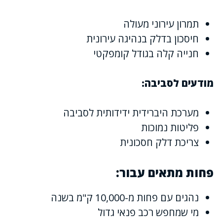
תמרון עירוני מעולה
חיסכון בדלק בנהיגה עירונית
חנייה קלה בגודל קומפקטי
מודעים לסביבה:
מערכת היברידית ידידותית לסביבה
פליטות נמוכות
צריכת דלק חסכונית
פחות מתאים עבור:
נהגים עם פחות מ-10,000 ק"מ בשנה
מי שמחפש רכב פנאי גדול