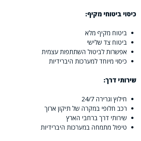
כיסוי ביטוחי מקיף:
ביטוח מקיף מלא
ביטוח צד שלישי
אפשרות לביטול השתתפות עצמית
כיסוי מיוחד למערכות היברידיות
שירותי דרך:
חילוץ וגרירה 24/7
רכב חלופי במקרה של תיקון ארוך
שירותי דרך ברחבי הארץ
טיפול מתמחה במערכות היברידיות