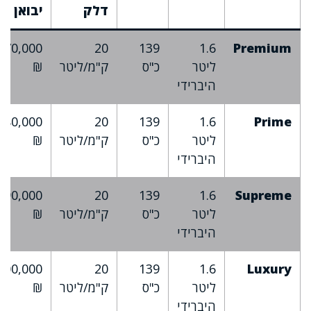
דלק
יבואן
170,000
20
139
1.6
Premium
ליטר
כ"ס
ק"מ/ליטר
₪
היברידי
180,000
20
139
1.6
Prime
ליטר
כ"ס
ק"מ/ליטר
₪
היברידי
190,000
20
139
1.6
Supreme
ליטר
כ"ס
ק"מ/ליטר
₪
היברידי
200,000
20
139
1.6
Luxury
ליטר
כ"ס
ק"מ/ליטר
₪
היברידי