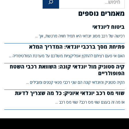
מאמרים נוספים
ביטוח ליונדאי
רכישה של רכב מסוג יונדאי היא תמיד חוויה מרגשת, אך ...
פתיחת מסך ברכבי יונדאי: המדריך המלא
האם אי פעם רציתם להתקין אפליקציות משלכם על מערכת המולטימדיה ...
קיה סטוניק מול יונדאי קונה: השוואת רכבי השטח
הפופולריים
הקיה סטוניק והיונדאי קונה הם שני רכבי פנאי קטנים ומובילים ...
שווי מס רכב יונדאי איוניק: כל מה שצריך לדעת
אז מה זה בעצם שווי מס רכב? שווי מס רכב ...