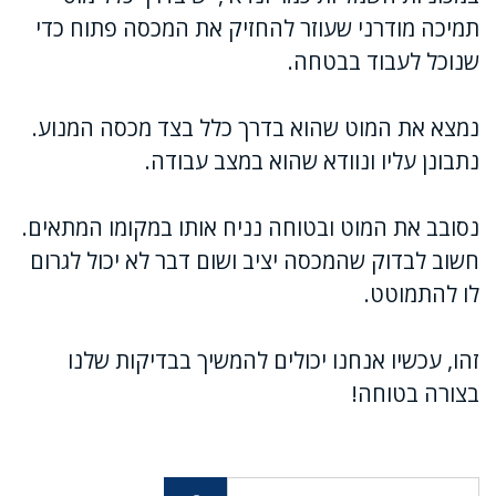
תמיכה מודרני שעוזר להחזיק את המכסה פתוח כדי
שנוכל לעבוד בבטחה.
נמצא את המוט שהוא בדרך כלל בצד מכסה המנוע.
נתבונן עליו ונוודא שהוא במצב עבודה.
נסובב את המוט ובטוחה נניח אותו במקומו המתאים.
חשוב לבדוק שהמכסה יציב ושום דבר לא יכול לגרום
לו להתמוטט.
זהו, עכשיו אנחנו יכולים להמשיך בבדיקות שלנו
בצורה בטוחה!
חיפוש