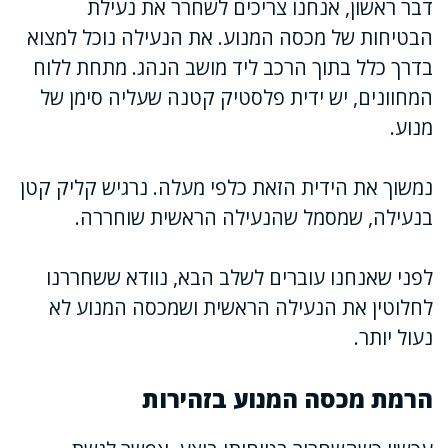
דבר ראשון, אנחנו צריכים לשחרר את נעילת
הבטיחות של מכסה המנוע. את הנעילה נוכל למצוא
בדרך כלל בתוך הרכב ליד מושב הנהג. מתחת ללוח
המחוונים, יש ידית פלסטיק קטנה שעליה סימן של
מנוע.
נמשוך את הידית הזאת כלפי מעלה. נרגיש קליק קטן
בנעילה, שמסמל שהנעילה הראשית שוחררה.
לפני שאנחנו עוברים לשלב הבא, נוודא ששחררנו
לחלוטין את הנעילה הראשית ושמכסה המנוע לא
נעול יותר.
הרמת מכסה המנוע בזהירות