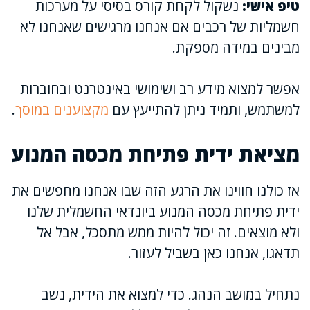
טיפ אישי:
נשקול לקחת קורס בסיסי על מערכות
חשמליות של רכבים אם אנחנו מרגישים שאנחנו לא
מבינים במידה מספקת.
אפשר למצוא מידע רב ושימושי באינטרנט ובחוברות
למשתמש, ותמיד ניתן להתייעץ עם
מקצוענים במוסך
.
מציאת ידית פתיחת מכסה המנוע
אז כולנו חווינו את הרגע הזה שבו אנחנו מחפשים את
ידית פתיחת מכסה המנוע ביונדאי החשמלית שלנו
ולא מוצאים. זה יכול להיות ממש מתסכל, אבל אל
תדאגו, אנחנו כאן בשביל לעזור.
נתחיל במושב הנהג. כדי למצוא את הידית, נשב