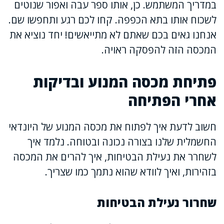
במדריך המשתמש. כן, אותו ספר עבה ואפור שנוטים
לשכוח אותו בתא הכפפה. קחו לכם רגע ותחפשו שם.
אנחנו גאים בכם שאתם לא מתייאשים! יחד נוציא את
המכסה הזה להפסקה ראויה.
פתיחת מכסה המנוע ובדיקות
אחרי הפתיחה
חשוב לדעת איך לפתוח את מכסה המנוע של היונדאי
החשמלית שלנו בצורה נכונה ובטוחה. נלמד איך
לשחרר את נעילת הבטיחות, איך להרים את המכסה
בזהירות, ואיך לוודא שהוא נתמך כמו שצריך.
שחרור נעילת הבטיחות