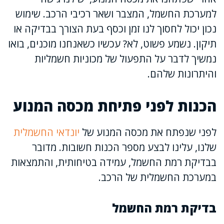
למערכת החשמל, המצבר ושאר רכיבי הרכב. שימוש
נכון יכול לחסוך לנו זמן וכסף בעת הצורך בבדיקה או
תיקון. נשמע פשוט, לא? עכשיו כשאנחנו מוכנים, בואו
נמשיך לדבר על התפעול של מכוניות חשמליות
והיתרונות שלהם.
הכנות לפני פתיחת מכסה המנוע
לפני שנפתח את מכסה המנוע של
יונדאי החשמלית
שלנו, עלינו לבצע מספר הכנות חשובות. מדובר
בבדיקת רמת החשמל, עמידה בטיחותית, והתמצאות
במערכת החשמלית של הרכב.
בדיקת רמת החשמל