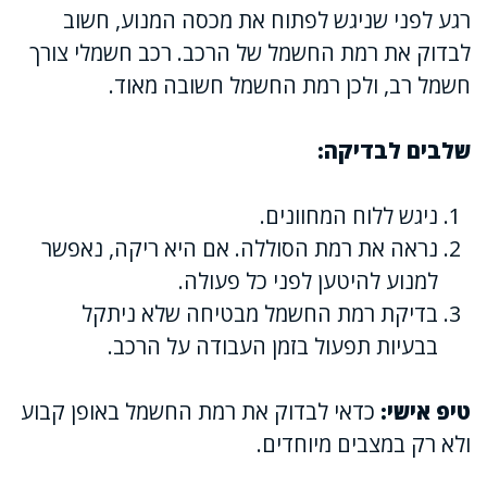
רגע לפני שניגש לפתוח את מכסה המנוע, חשוב
לבדוק את רמת החשמל של הרכב. רכב חשמלי צורך
חשמל רב, ולכן רמת החשמל חשובה מאוד.
שלבים לבדיקה:
ניגש ללוח המחוונים.
נראה את רמת הסוללה. אם היא ריקה, נאפשר
למנוע להיטען לפני כל פעולה.
בדיקת רמת החשמל מבטיחה שלא ניתקל
בבעיות תפעול בזמן העבודה על הרכב.
טיפ אישי:
כדאי לבדוק את רמת החשמל באופן קבוע
ולא רק במצבים מיוחדים.