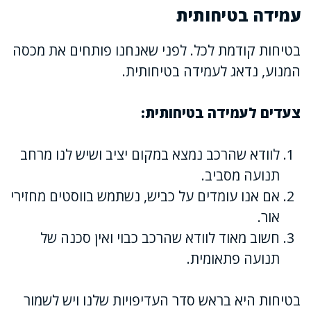
עמידה בטיחותית
בטיחות קודמת לכל. לפני שאנחנו פותחים את מכסה
המנוע, נדאג לעמידה בטיחותית.
צעדים לעמידה בטיחותית:
לוודא שהרכב נמצא במקום יציב ושיש לנו מרחב
תנועה מסביב.
אם אנו עומדים על כביש, נשתמש בווסטים מחזירי
אור.
חשוב מאוד לוודא שהרכב כבוי ואין סכנה של
תנועה פתאומית.
בטיחות היא בראש סדר העדיפויות שלנו ויש לשמור