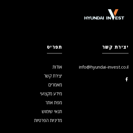
יצירת קשר
תפריט
info@hyundai-invest.co.il
אודות
יצירת קשר
מאמרים
מידע מקצועי
מפת אתר
תנאי שימוש
מדיניות הפרטיות