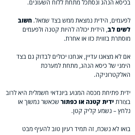
בכיסא הנהג ונסתכל מתחת ללוח השעונים.
לפעמים, הידית נמצאת ממש בצד שמאל.
חשוב
לשים לב
, הידית יכולה להיות קטנה ולפעמים
מוסתרת בזווית כזו או אחרת.
אם לא מצאנו עדיין, אנחנו יכולים לבדוק גם בצד
הימני של כיסא הנהג, מתחת למערכת
האלקטרוניקה.
ידית פתיחת מכסה המנוע ביונדאי חשמלית היא לרוב
בצורת
ידית קטנה או כפתור
שכאשר נמשוך או
נלחץ – נשמע קליק קטן.
בואו לא נשכח, זה תמיד רעיון טוב להעיף מבט