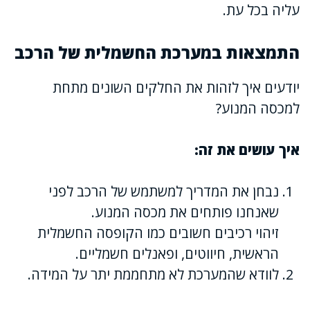
עליה בכל עת.
התמצאות במערכת החשמלית של הרכב
יודעים איך לזהות את החלקים השונים מתחת
למכסה המנוע?
איך עושים את זה:
נבחן את המדריך למשתמש של הרכב לפני
שאנחנו פותחים את מכסה המנוע.
זיהוי רכיבים חשובים כמו הקופסה החשמלית
הראשית, חיווטים, ופאנלים חשמליים.
לוודא שהמערכת לא מתחממת יתר על המידה.