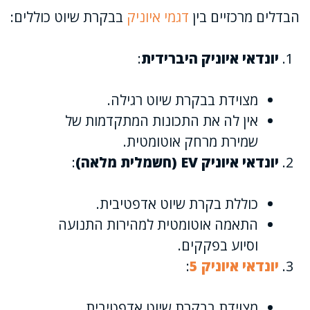
הבדלים מרכזיים בין
דגמי איוניק
בבקרת שיוט כוללים:
יונדאי איוניק היברידית
:
מצוידת בבקרת שיוט רגילה.
אין לה את התכונות המתקדמות של
שמירת מרחק אוטומטית.
יונדאי איוניק EV (חשמלית מלאה)
:
כוללת בקרת שיוט אדפטיבית.
התאמה אוטומטית למהירות התנועה
וסיוע בפקקים.
יונדאי איוניק 5
:
מצוידת בבקרת שיוט אדפטיבית.