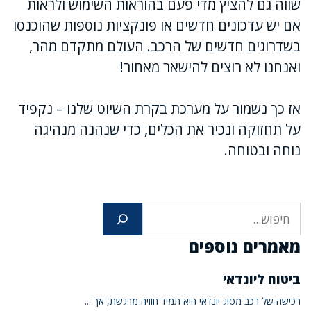
שווה גם להציץ מדי פעם בהוראות השימוש ולראות
אם יש עדכונים חדשים או פונקציות נוספות שהוכנסו
בשדרוגים חדשים של הרכב. העולם מתקדם מהר,
ואנחנו לא רוצים להישאר מאחור!
אז כך נשמור על מערכת בקרת השיוט שלנו – נקפיד
על תחזוקה ונכיר את הכלים, כדי שנהנה מנהיגה
נוחה ובטוחה.
חיפוש
מאמרים נוספים
ביטוח ליונדאי
רכישה של רכב מסוג יונדאי היא תמיד חוויה מרגשת, אך ...