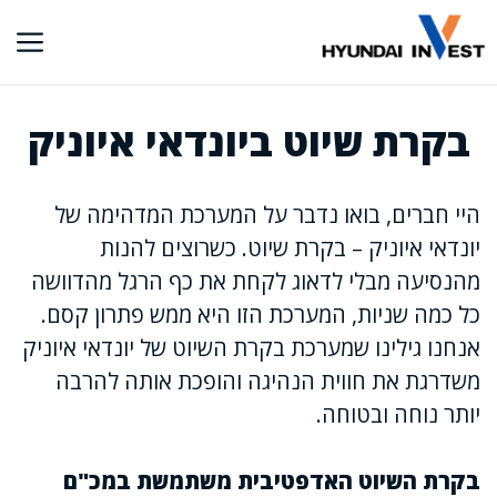
דלג
תוכן
בקרת שיוט ביונדאי איוניק
היי חברים, בואו נדבר על המערכת המדהימה של
יונדאי איוניק – בקרת שיוט. כשרוצים להנות
מהנסיעה מבלי לדאוג לקחת את כף הרגל מהדוושה
כל כמה שניות, המערכת הזו היא ממש פתרון קסם.
אנחנו גילינו שמערכת בקרת השיוט של יונדאי איוניק
משדרגת את חווית הנהיגה והופכת אותה להרבה
יותר נוחה ובטוחה.
בקרת השיוט האדפטיבית משתמשת במכ"ם