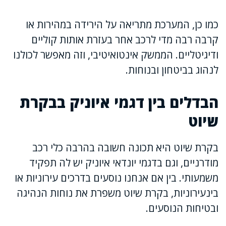
כמו כן, המערכת מתריאה על הירידה במהירות או
קרבה רבה מדי לרכב אחר בעזרת אותות קוליים
ודיגיטליים. הממשק אינטואיטיבי, וזה מאפשר לכולנו
לנהוג בביטחון ובנוחות.
הבדלים בין דגמי איוניק בבקרת
שיוט
בקרת שיוט היא תכונה חשובה בהרבה כלי רכב
מודרניים, וגם בדגמי יונדאי איוניק יש לה תפקיד
משמעותי. בין אם אנחנו נוסעים בדרכים עירוניות או
בינעירוניות, בקרת שיוט משפרת את נוחות הנהיגה
ובטיחות הנוסעים.