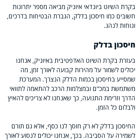
בקרת השיוט ביונדאי איוניק מביאה מספר יתרונות
חשובים כמו חיסכון בדלק, הגברת הבטיחות בדרכים,
ונוחות לנהג.
חיסכון בדלק
בעזרת בקרת השיוט האדפטיבית באיוניק, אנחנו
יכולים לשמור על מהירות קבועה לאורך זמן, מה
שמסייע בחיסכון בכמות הדלק הנצרך. המערכת
משתמשת במכ"ם ובמצלמות הרכב להתאמה לתוואי
הדרך וזרימת התנועה, כך שאנחנו לא צריכים להאיץ
ולבלום כל הזמן.
החיסכון בדלק לא רק חוסך לנו כסף, אלא גם תורם
לשמירה על הסביבה. בכך, אנחנו יכולים לנסוע לאורך