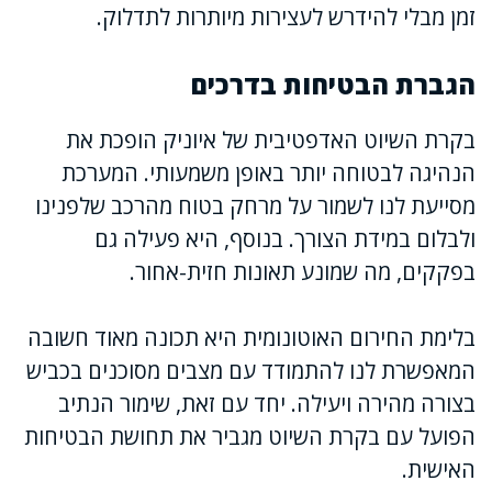
זמן מבלי להידרש לעצירות מיותרות לתדלוק.
הגברת הבטיחות בדרכים
בקרת השיוט האדפטיבית של איוניק הופכת את
הנהיגה לבטוחה יותר באופן משמעותי. המערכת
מסייעת לנו לשמור על מרחק בטוח מהרכב שלפנינו
ולבלום במידת הצורך. בנוסף, היא פעילה גם
בפקקים, מה שמונע תאונות חזית-אחור.
בלימת החירום האוטונומית היא תכונה מאוד חשובה
המאפשרת לנו להתמודד עם מצבים מסוכנים בכביש
בצורה מהירה ויעילה. יחד עם זאת, שימור הנתיב
הפועל עם בקרת השיוט מגביר את תחושת הבטיחות
האישית.