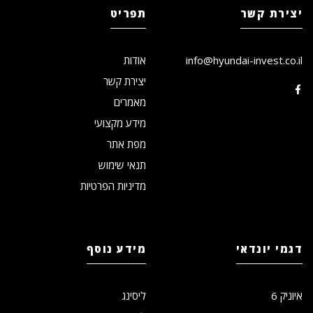
יצירת קשר
תפריט
info@hyundai-invest.co.il
אודות
יצירת קשר
מאמרים
מידע מקצועי
מפת אתר
תנאי שימוש
מדיניות הפרטיות
דגמי יונדאי
מידע נוסף
איוניק 6
ליסינג