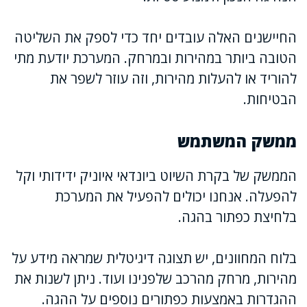
החיישנים האלה עובדים יחד כדי לספק את השליטה
הטובה ביותר במהירות ובמרחק. המערכת יודעת מתי
להוריד או להעלות מהירות, וזה עוזר לשפר את
הבטיחות.
ממשק המשתמש
הממשק של בקרת השיוט ביונדאי איוניק ידידותי וקל
להפעלה. אנחנו יכולים להפעיל את המערכת
בלחיצת כפתור בהגה.
בלוח המחוונים, יש תצוגה דיגיטלית שמראה מידע על
מהירות, מרחק מהרכב שלפנינו ועוד. ניתן לשנות את
ההגדרות באמצעות כפתורים נוספים על ההגה.