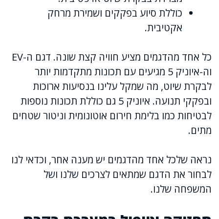
כוללת סיוע בפקקים ושמירת מרחק
אקטיבית.
כל אחד מהדגמים מציע חוויה קצת שונה. דגם ה-EV
וה-איוניק 5 מגיעים עם תכונות מתקדמות יותר
לבקרת שיוט, מה שמקל עלינו בנסיעות ארוכות
ובפקקי תנועה. איוניק 5 גם כוללת תכונות נוספות
לבטיחות כמו בלימת חירום אוטונומית וניטור שטחים
מתים.
נראה שלכל אחד מהדגמים יש מענה אחר, וכדאי לנו
לבחור את הדגם שמתאים לצרכים שלנו ושל
המשפחה שלנו.