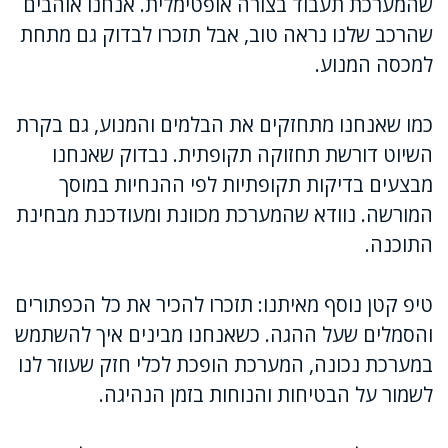
שהמערכת תעבוד בצורה אופטימלית. אנחנו אוהבים
שהרכב שלנו נראה טוב, אבל תזכרו לבדוק גם מתחת
למכסה המנוע.
כמו שאנחנו מתחזקים את הבלמים והמנוע, גם בקרת
השיוט דורשת תחזוקה תקופתית. נבדוק שאנחנו
מבצעים בדיקות תקופתיות לפי ההנחיות במוסך
המורשה. נוודא שהמערכת מכוונת ומעודכנת מבחינת
התוכנה.
טיפ קטן נוסף מאיתנו: תזכרו להכיר את כל הכפתורים
והסמלים שעל ההגה. כשאנחנו מבינים איך להשתמש
במערכת נכונה, המערכת הופכת לכלי חזק שעוזר לנו
לשמור על הבטיחות והנוחות בזמן הנהיגה.