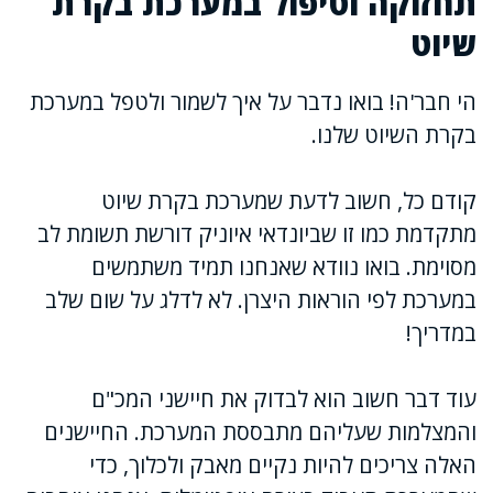
תחזוקה וטיפול במערכת בקרת
שיוט
הי חבר'ה! בואו נדבר על איך לשמור ולטפל במערכת
בקרת השיוט שלנו.
קודם כל, חשוב לדעת שמערכת בקרת שיוט
מתקדמת כמו זו שביונדאי איוניק דורשת תשומת לב
מסוימת. בואו נוודא שאנחנו תמיד משתמשים
במערכת לפי הוראות היצרן. לא לדלג על שום שלב
במדריך!
עוד דבר חשוב הוא לבדוק את חיישני המכ"ם
והמצלמות שעליהם מתבססת המערכת. החיישנים
האלה צריכים להיות נקיים מאבק ולכלוך, כדי