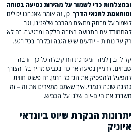
ובמצלמות כדי לשמור על מהירות נסיעה בטוחה
ומותאמת לתנאי הדרך
. כן, זה אומר שאנחנו יכולים
לשמור על מרחק מתאים מהרכב שלפנינו, וגם
להתמודד עם התנועה בצורה חלקה ומרגיעה. זה לא
רק על נוחות – יודעים שיש הגנה ובקרה בכל רגע.
קל להבין למה המערכת הזו קיבלה כל כך הרבה
שבחים. לדמיין נסיעה ארוכה בכביש מהיר בלי הצורך
להפעיל ולהפסיק את הגז כל הזמן, זה פשוט חווית
נהיגה שונה לגמרי. איך שאתם מתארים את זה – זה
משדרג את היום-יום שלנו על הכביש.
יתרונות הבקרת שיוט ביונדאי
איוניק