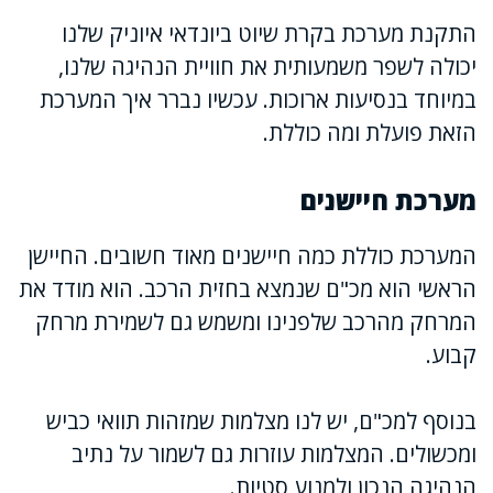
התקנת מערכת בקרת שיוט ביונדאי איוניק שלנו
יכולה לשפר משמעותית את חוויית הנהיגה שלנו,
במיוחד בנסיעות ארוכות. עכשיו נברר איך המערכת
הזאת פועלת ומה כוללת.
מערכת חיישנים
המערכת כוללת כמה חיישנים מאוד חשובים. החיישן
הראשי הוא מכ"ם שנמצא בחזית הרכב. הוא מודד את
המרחק מהרכב שלפנינו ומשמש גם לשמירת מרחק
קבוע.
בנוסף למכ"ם, יש לנו מצלמות שמזהות תוואי כביש
ומכשולים. המצלמות עוזרות גם לשמור על נתיב
הנהיגה הנכון ולמנוע סטיות.