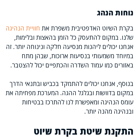
נוחות הנהג
בקרת השיוט האדפטיבית משפרת את
חוויית הנהיגה
שלנו. במקום להתעסק כל הזמן בהאצות ובלימות,
אנחנו יכולים ליהנות מנסיעה חלקה ונינוחה יותר. זה
במיוחד משמעותי בנסיעות ארוכות, שבהן מתח
באזורים כמו עמוד השדרה והכתפיים יכול להצטבר.
בנוסף, אנחנו יכולים להתמקד בכביש ובתנאי הדרך
במקום בדוושות ובגלגל ההגה. המערכת מפחיתה את
עומס הנהיגה ומאפשרת לנו להתרכז בבטיחות
ובנהיגה מהנה יותר.
התקנת שיטת בקרת שיוט