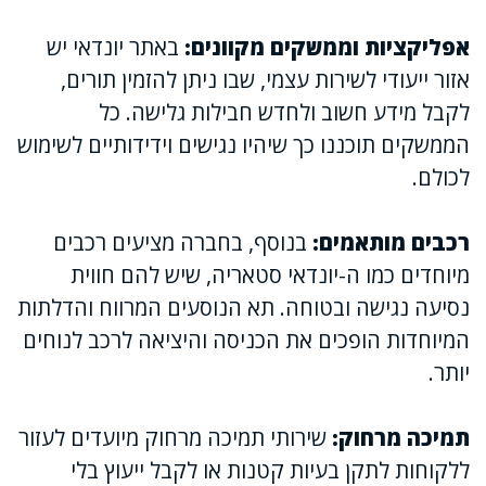
אפליקציות וממשקים מקוונים:
באתר יונדאי יש
אזור ייעודי לשירות עצמי, שבו ניתן להזמין תורים,
לקבל מידע חשוב ולחדש חבילות גלישה. כל
הממשקים תוכננו כך שיהיו נגישים וידידותיים לשימוש
לכולם.
רכבים מותאמים:
בנוסף, בחברה מציעים רכבים
מיוחדים כמו ה-יונדאי סטאריה, שיש להם חווית
נסיעה נגישה ובטוחה. תא הנוסעים המרווח והדלתות
המיוחדות הופכים את הכניסה והיציאה לרכב לנוחים
יותר.
תמיכה מרחוק:
שירותי תמיכה מרחוק מיועדים לעזור
ללקוחות לתקן בעיות קטנות או לקבל ייעוץ בלי