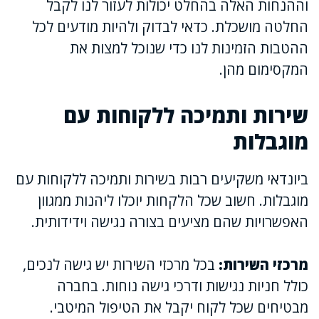
וההנחות האלה בהחלט יכולות לעזור לנו לקבל
החלטה מושכלת. כדאי לבדוק ולהיות מודעים לכל
ההטבות הזמינות לנו כדי שנוכל למצות את
המקסימום מהן.
שירות ותמיכה ללקוחות עם
מוגבלות
ביונדאי משקיעים רבות בשירות ותמיכה ללקוחות עם
מוגבלות. חשוב שכל הלקחות יוכלו ליהנות ממגוון
האפשרויות שהם מציעים בצורה נגישה וידידותית.
מרכזי השירות:
בכל מרכזי השירות יש גישה לנכים,
כולל חניות נגישות ודרכי גישה נוחות. בחברה
מבטיחים שכל לקוח יקבל את הטיפול המיטבי.