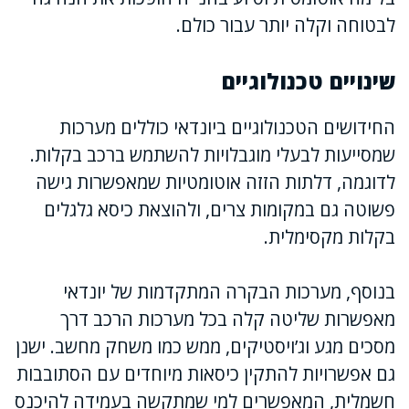
לבטוחה וקלה יותר עבור כולם.
שינויים טכנולוגיים
החידושים הטכנולוגיים ביונדאי כוללים מערכות
שמסייעות לבעלי מוגבלויות להשתמש ברכב בקלות.
לדוגמה, דלתות הזזה אוטומטיות שמאפשרות גישה
פשוטה גם במקומות צרים, ולהוצאת כיסא גלגלים
בקלות מקסימלית.
בנוסף, מערכות הבקרה המתקדמות של יונדאי
מאפשרות שליטה קלה בכל מערכות הרכב דרך
מסכים מגע וג’ויסטיקים, ממש כמו משחק מחשב. ישנן
גם אפשרויות להתקין כיסאות מיוחדים עם הסתובבות
חשמלית, המאפשרים למי שמתקשה בעמידה להיכנס