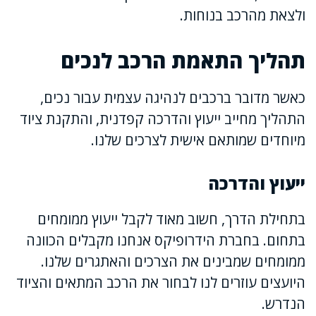
ולצאת מהרכב בנוחות.
תהליך התאמת הרכב לנכים
כאשר מדובר ברכבים לנהיגה עצמית עבור נכים,
התהליך מחייב ייעוץ והדרכה קפדנית, והתקנת ציוד
מיוחדים שמותאם אישית לצרכים שלנו.
ייעוץ והדרכה
בתחילת הדרך, חשוב מאוד לקבל ייעוץ ממומחים
בתחום. בחברת הידרופיקס אנחנו מקבלים הכוונה
ממומחים שמבינים את הצרכים והאתגרים שלנו.
היועצים עוזרים לנו לבחור את הרכב המתאים והציוד
הנדרש.