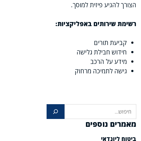
הצורך להגיע פיזית למוסך.
רשימת שירותים באפליקציות:
קביעת תורים
חידוש חבילת גלישה
מידע על הרכב
גישה לתמיכה מרחוק
חיפוש
מאמרים נוספים
ביטוח ליונדאי