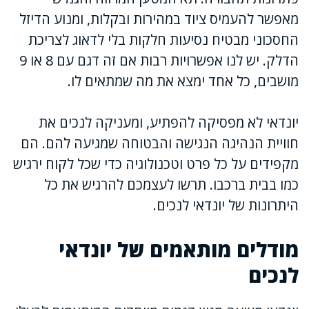
מאפשר להעמיס ציוד במהירות ובקלות, ומנוע הדיזל
החסכוני מבטיח נסיעות חלקות בלי לדאוג לצריכת
הדלק. יש לנו אפשרויות רבות אם זה דגם עם 8 או 9
מושבים, כל אחד ימצא את מה שמתאים לו.
יונדאי לא מפסיקה להפתיע, ומעניקה לנכים את
חוויית הנהיגה הנגישה והבטוחה שמגיעה להם. הם
מקפידים על כל פרט וטכנולוגיה כדי שכל לקוח ירגיש
כמו בבית ברכבו. תרשו לעצמכם להרגיש את כל
היתרונות של יונדאי לנכים.
מודלים מותאמים של יונדאי
לנכים