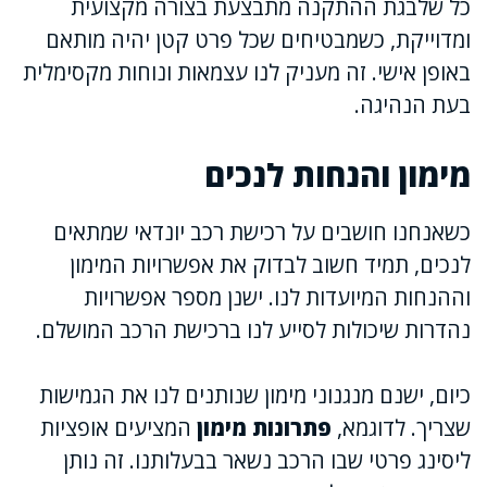
כל שלבגת ההתקנה מתבצעת בצורה מקצועית
ומדוייקת, כשמבטיחים שכל פרט קטן יהיה מותאם
באופן אישי. זה מעניק לנו עצמאות ונוחות מקסימלית
בעת הנהיגה.
מימון והנחות לנכים
כשאנחנו חושבים על רכישת רכב יונדאי שמתאים
לנכים, תמיד חשוב לבדוק את אפשרויות המימון
וההנחות המיועדות לנו. ישנן מספר אפשרויות
נהדרות שיכולות לסייע לנו ברכישת הרכב המושלם.
כיום, ישנם מנגנוני מימון שנותנים לנו את הגמישות
שצריך. לדוגמא,
פתרונות מימון
המציעים אופציות
ליסינג פרטי שבו הרכב נשאר בבעלותנו. זה נותן