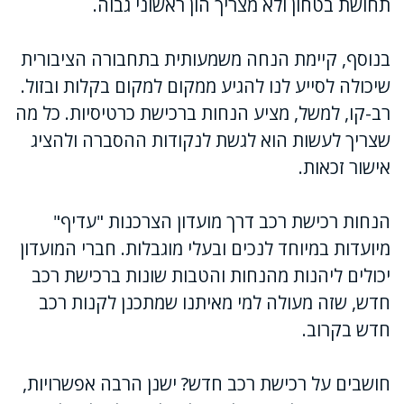
תחושת בטחון ולא מצריך הון ראשוני גבוה.
בנוסף, קיימת הנחה משמעותית בתחבורה הציבורית
שיכולה לסייע לנו להגיע ממקום למקום בקלות ובזול.
רב-קו, למשל, מציע הנחות ברכישת כרטיסיות. כל מה
שצריך לעשות הוא לגשת לנקודות ההסברה ולהציג
אישור זכאות.
הנחות רכישת רכב דרך מועדון הצרכנות "עדיף"
מיועדות במיוחד לנכים ובעלי מוגבלות. חברי המועדון
יכולים ליהנות מהנחות והטבות שונות ברכישת רכב
חדש, שזה מעולה למי מאיתנו שמתכנן לקנות רכב
חדש בקרוב.
חושבים על רכישת רכב חדש? ישנן הרבה אפשרויות,