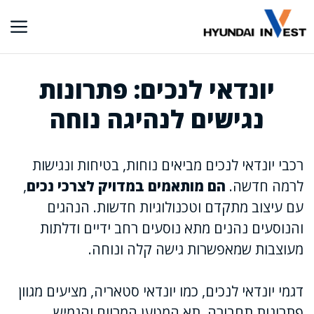
דלג
תוכן
יונדאי לנכים: פתרונות
נגישים לנהיגה נוחה
רכבי יונדאי לנכים מביאים נוחות, בטיחות ונגישות
לרמה חדשה.
הם מותאמים במדויק לצרכי נכים
,
עם עיצוב מתקדם וטכנולוגיות חדשות. הנהגים
והנוסעים נהנים מתא נוסעים רחב ידיים ודלתות
מעוצבות שמאפשרות גישה קלה ונוחה.
דגמי יונדאי לנכים, כמו יונדאי סטאריה, מציעים מגוון
פתרונות תחבורה. תא המטען המרווח והגמיש