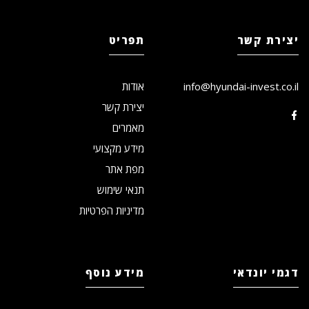
יצירת קשר
תפריט
info@hyundai-invest.co.il
אודות
יצירת קשר
מאמרים
מידע מקצועי
מפת אתר
תנאי שימוש
מדיניות הפרטיות
דגמי יונדאי
מידע נוסף