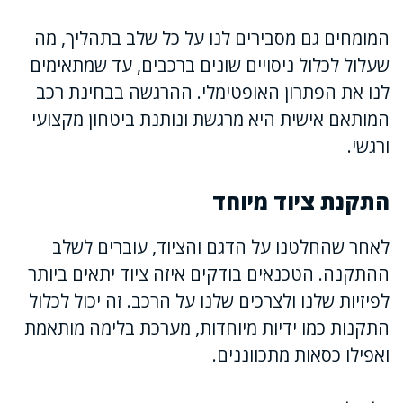
המומחים גם מסבירים לנו על כל שלב בתהליך, מה
שעלול לכלול ניסויים שונים ברכבים, עד שמתאימים
לנו את הפתרון האופטימלי. ההרגשה בבחינת רכב
המותאם אישית היא מרגשת ונותנת ביטחון מקצועי
ורגשי.
התקנת ציוד מיוחד
לאחר שהחלטנו על הדגם והציוד, עוברים לשלב
ההתקנה. הטכנאים בודקים איזה ציוד יתאים ביותר
לפיזיות שלנו ולצרכים שלנו על הרכב. זה יכול לכלול
התקנות כמו ידיות מיוחדות, מערכת בלימה מותאמת
ואפילו כסאות מתכווננים.